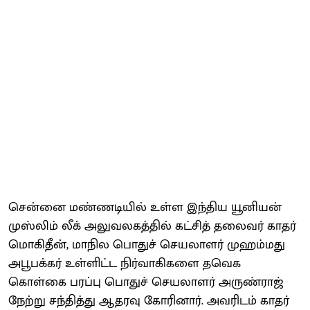
சென்னை மண்ணடியில் உள்ள இந்திய யூனியன்
முஸ்லிம் லீக் அலுவலகத்தில் கட்சித் தலைவர் காதர்
மொகிதீன், மாநில பொதுச் செயலாளர் முஹம்மது
அபூபக்கர் உள்ளிட்ட நிர்வாகிகளை தவெக
கொள்கை பரப்பு பொதுச் செயலாளர் அருண்ராஜ்
நேற்று சந்தித்து ஆதரவு கோரினார். அவரிடம் காதர்