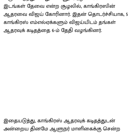
இடங்கள் தேவை என்ற சூழலில், காங்கிரஸின்
ஆதரவை விஜய் கோரினார். இதன் தொடர்ச்சியாக, 5
காங்கிரஸ் எம்எல்ஏக்களும் விஜய்யிடம் தங்கள்
ஆதரவுக் கடிதத்தை 6-ம் தேதி வழங்கினர்.
இதையடுத்து, காங்கிரஸ் ஆதரவுக் கடிதத்துடன்
அன்றைய தினமே ஆளுநர் மாளிகைக்கு சென்ற