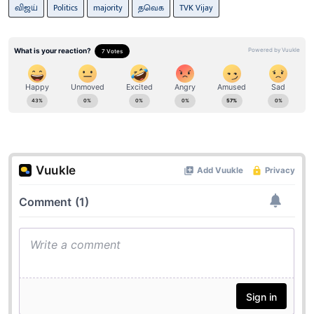
விஜய்
Politics
majority
தவெக
TVK Vijay