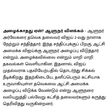
அழைக்காதது ஏன்? ஆளுநர் விளக்கம்
- ஆளுநர்
அர்லேகரை தவெக தலைவர் விஜய் 2-வது நாளாக
நேற்றும் சந்தித்தார். இந்த சந்திப்புக்குப் பிறகு, ஆட்சி
அமைக்க விஜய்க்கு ஆளுநர் அழைப்பு விடுத்தார்
என்றும், அழைக்கவில்லை என்றும் மாறி மாறி
தகவல்கள் வெளியாகின. இதனால், விஜய்
முதல்வராக பதவியேற்பதில் தொடர்ந்து சிக்கல்
நீடிக்கிறது. இதற்கிடையே, தனிப்பெரும் கட்சியாக
உருவாகியுள்ள தவெகவை ஆட்சி அமைக்க
அழைப்பு விடுக்க வேண்டும் என்று ஆளுநரை
வலியுறுத்தி பல்வேறு கட்சித் தலைவர்களும் கருத்து
தெரிவித்து வருகின்றனர்.