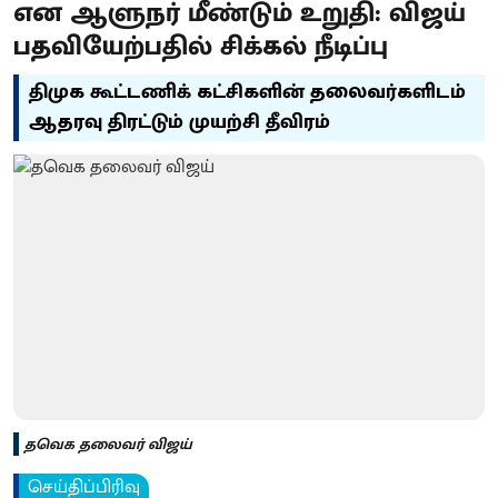
என ஆளுநர் மீண்டும் உறுதி: விஜய்
பதவியேற்பதில் சிக்கல் நீடிப்பு
திமுக கூட்டணிக் கட்சிகளின் தலைவர்களிடம்
ஆதரவு திரட்டும் முயற்சி தீவிரம்
தவெக தலைவர் விஜய்
செய்திப்பிரிவு