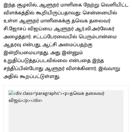
இந்த சூழலில், ஆளுநர் மாளிகை நேற்று வெளியிட்ட
விளக்கத்தில் கூறியிருப்பதாவது: சென்னையில்
உள்ள ஆளுநர் மாளிகைக்கு தவெக தலைவர்
சி.ஜோசப் விஜய்யை ஆளுநர் ஆர்.வி.அர்லேகர்
அழைத்தார். சட்டப்பேரவையில் பெரும்பான்மை
ஆதரவு என்பது, ஆட்சி அமைப்பதற்கு
இன்றியமையாதது. அது இன்னும்
உறுதிப்படுத்தப்படவில்லை என்பதை இந்த
சந்திப்பின்போது ஆளுநர் விளக்கினார். இவ்வாறு
அதில் கூறப்பட்டுள்ளது.