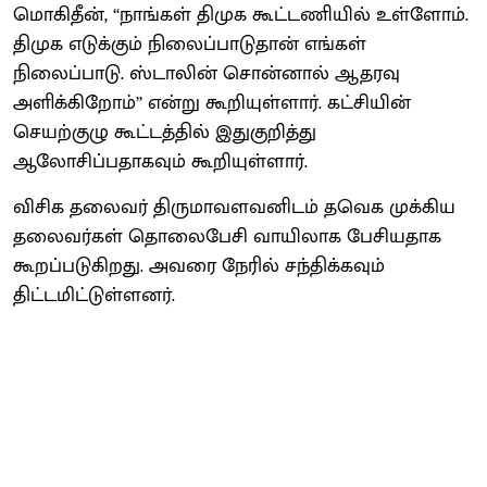
மொகிதீன், ‘‘நாங்கள் திமுக கூட்டணியில் உள்ளோம்.
திமுக எடுக்கும் நிலைப்பாடுதான் எங்கள்
நிலைப்பாடு. ஸ்டாலின் சொன்னால் ஆதரவு
அளிக்கிறோம்’’ என்று கூறியுள்ளார். கட்சியின்
செயற்குழு கூட்டத்தில் இதுகுறித்து
ஆலோசிப்பதாகவும் கூறியுள்ளார்.
விசிக தலைவர் திருமாவளவனிடம் தவெக முக்கிய
தலைவர்கள் தொலைபேசி வாயிலாக பேசியதாக
கூறப்படுகிறது. அவரை நேரில் சந்திக்கவும்
திட்டமிட்டுள்ளனர்.