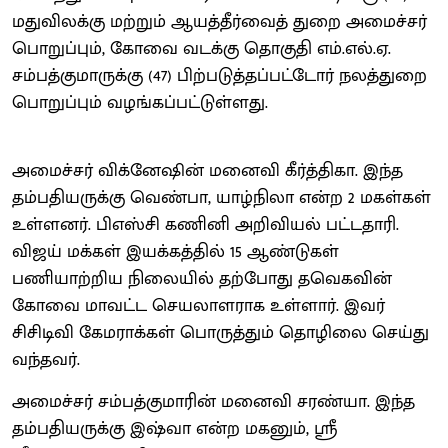
மதுவிலக்கு மற்றும் ஆயத்தீர்வைத் துறை அமைச்சர்
பொறுப்பும், கோவை வடக்கு தொகுதி எம்.எல்.ஏ.
சம்பத்குமாருக்கு (47) பிற்படுத்தப்பட்டோர் நலத்துறை
பொறுப்பும் வழங்கப்பட்டுள்ளது.
அமைச்சர் விக்னேஷின் மனைவி கீர்த்திகா. இந்த
தம்பதியருக்கு வெண்பா, யாழ்நிலா என்ற 2 மகள்கள்
உள்ளனர். பிஎஸ்சி கணினி அறிவியல் பட்டதாரி.
விஜய் மக்கள் இயக்கத்தில் 15 ஆண்டுகள்
பணியாற்றிய நிலையில் தற்போது தவெகவின்
கோவை மாவட்ட செயலாளராக உள்ளார். இவர்
சிசிடிவி கேமராக்கள் பொருத்தும் தொழிலை செய்து
வந்தவர்.
அமைச்சர் சம்பத்குமாரின் மனைவி சரண்யா. இந்த
தம்பதியருக்கு இஷ்வா என்ற மகனும், ஸ்ரீ