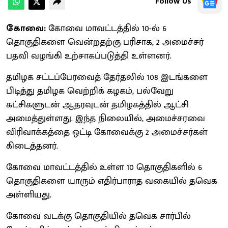
Follow Us
கோவை:
கோவை மாவட்டத்தில் 10-ல் 6
தொகுதிகளை வென்றதற்கு பரிசாக, 2 அமைச்சர்
பதவி வழங்கி உற்சாகப்படுத்தி உள்ளனர்.
தமிழக சட்டப்பேரவைத் தேர்தலில் 108 இடங்களை
பிடித்து தமிழக வெற்றிக் கழகம், பல்வேறு
கட்சிகளுடன் ஆதரவுடன் தமிழகத்தில் ஆட்சி
அமைத்துள்ளது. இந்த நிலையில், அமைச்சரவை
விரிவாக்கத்தை ஒட்டி கோவைக்கு 2 அமைச்சர்கள்
கிடைத்தனர்.
கோவை மாவட்டத்தில் உள்ள 10 தொகுதிகளில் 6
தொகுதிகளை யாரும் எதிர்பாராத வகையில் தவெக
அள்ளியது.
கோவை வடக்கு தொகுதியில் தவெக சார்பில்