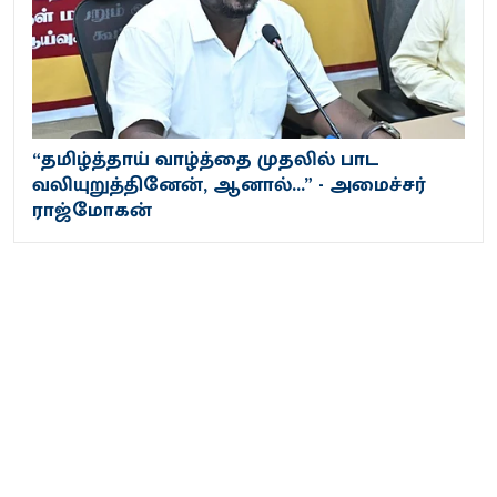
“தமிழ்த்தாய் வாழ்த்தை முதலில் பாட
வலியுறுத்தினேன், ஆனால்...” - அமைச்சர்
ராஜ்மோகன்