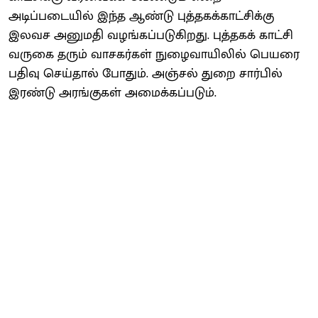
அடிப்படையில் இந்த ஆண்டு புத்தகக்காட்சிக்கு
இலவச அனுமதி வழங்கப்படுகிறது. புத்தகக் காட்சி
வருகை தரும் வாசகர்கள் நுழைவாயிலில் பெயரை
பதிவு செய்தால் போதும். அஞ்சல் துறை சார்பில்
இரண்டு அரங்குகள் அமைக்கப்படும்.