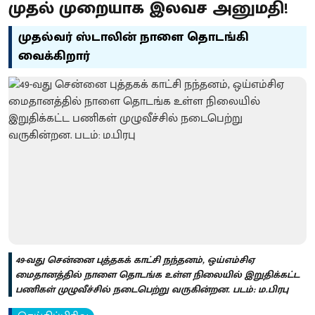
முதல் முறையாக இலவச அனுமதி!
முதல்வர் ஸ்டாலின் நாளை தொடங்கி
வைக்கிறார்
49-வது சென்னை புத்தகக் காட்சி நந்தனம், ஒய்எம்சிஏ
மைதானத்தில் நாளை தொடங்க உள்ள நிலையில் இறுதிக்கட்ட
பணிகள் முழுவீச்சில் நடைபெற்று வருகின்றன. படம்: ம.பிரபு