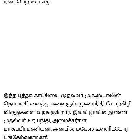
நடைபெற உள்ளது.
இந்த புத்தக காட்சியை முதல்வர் மு.க.ஸ்டாலின்
தொடங்கி வைத்து கலைஞர்கருணாநிதி பொற்கிழி
விருதுகளை வழங்குகிறார். இவ்விழாவில் துணை
முதல்வர் உதயநிதி, அமைச்சர்கள்
மா.சுப்பிரமணியன், அன்பில் மகேஸ் உள்ளிட்டோர்
பங்கேற்கின்றனர்.