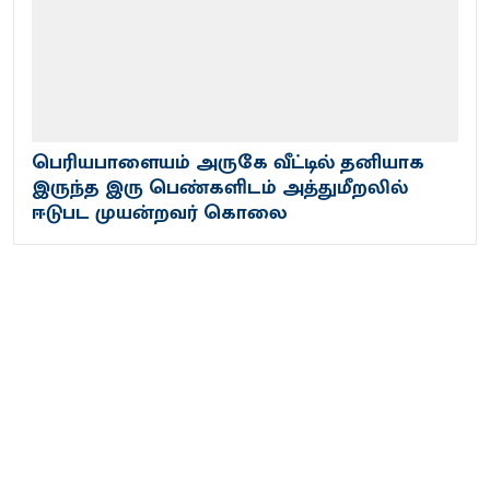
பெரியபாளையம் அருகே வீட்டில் தனியாக
இருந்த இரு பெண்களிடம் அத்துமீறலில்
ஈடுபட முயன்றவர் கொலை