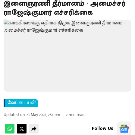
இளைஞரணி தீர்மானம் - அமைச்சர்
ராஜேஷ்குமார் எச்சரிக்கை
வேட்டையன்
Updated on
:
23 May 2026, 2:54 pm
2
min read
Follow Us