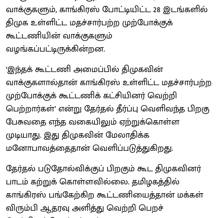
வாக்குகளும், காங்கிரஸ் போட்டியிட்ட 28 இடங்களில்
திமுக உள்ளிட்ட மதச்சார்பற்ற முற்போக்குக்
கூட்டணியின் வாக்குகளும்
வழங்கப்பட்டிருக்கின்றன.
‘இந்தக் கூட்டணி அமைப்பில் திமுகவின்
வாக்குகளால்தான் காங்கிரஸ் உள்ளிட்ட மதச்சார்பற்ற
முற்போக்குக் கூட்டணிக் கட்சியினர் வெற்றி
பெற்றார்கள்’ என்று தேர்தல் தீர்ப்பு வெளிவந்த பிறகு
பேசுவதை எந்த வகையிலும் ஏற்றுக்கொள்ள
முடியாது. இது திமுகவின் மேலாதிக்க
மனோபாவத்தைதான் வெளிப்படுத்துகிறது.
தேர்தல் படுதோல்விக்குப் பிறகும் கூட திமுகவினர்
பாடம் கற்றுக் கொள்ளவில்லை. தமிழகத்தில்
காங்கிரஸ் பங்கேற்கிற கூட்டணியைத்தான் மக்கள்
விரும்பி ஆதரவு அளித்து வெற்றி பெறச்