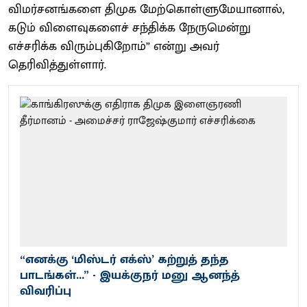
விமர்சனங்களை திமுக மேற்கொள்ளுமேயானால்,
கடும் விளைவுகளைச் சந்திக்க நேருமென்று
எச்சரிக்க விரும்புகிறோம்” என்று அவர்
தெரிவித்துள்ளார்.
“எனக்கு ‘மிஸ்டர் எக்ஸ்’ கற்றுத் தந்த
பாடங்கள்...” - இயக்குநர் மனு ஆனந்த்
விவரிப்பு