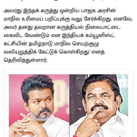
அவரது இந்தக் கருத்து ஒன்றிய பாஜக அரசின்
மாநில உரிமைப் பறிப்புக்கு வலு சேர்க்கிறது. எனவே,
அவர் தனது தவறான கருத்தியல் நிலைபாட்டை
கைவிட வேண்டும் என இந்தியக் கம்யூனிஸ்ட்
கட்சியின் தமிழ்நாடு மாநில செயற்குழு
வலியுறுத்திக் கேட்டுக் கொள்கிறது’ எனத்
தெரிவித்துள்ளார்.