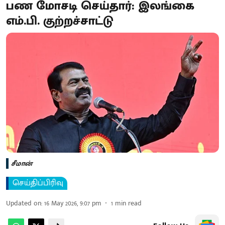
பண மோசடி செய்தார்: இலங்கை
எம்.பி. குற்றச்சாட்டு
சீமான்
செய்திப்பிரிவு
Updated on
:
16 May 2026, 9:07 pm
1
min read