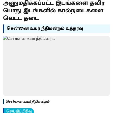
அனுமதிக்கப்பட்ட இடங்களை தவிர
பொது இடங்களில் கால்நடைகளை
வெட்ட தடை
சென்னை உயர் நீதிமன்றம் உத்தரவு
சென்னை உயர் நீதிமன்றம்
செய்திப்பிரிவு