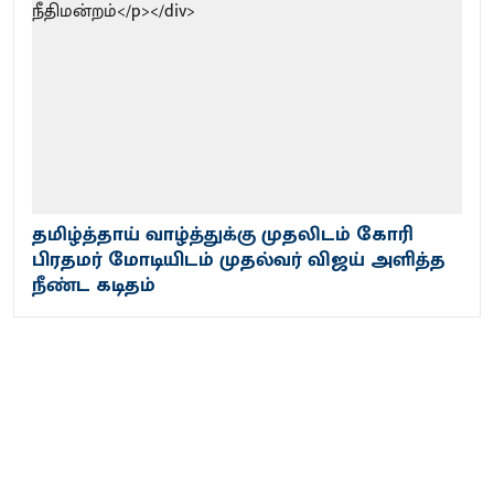
தமிழ்த்தாய் வாழ்த்துக்கு முதலிடம் கோரி
பிரதமர் மோடியிடம் முதல்வர் விஜய் அளித்த
நீண்ட கடிதம்