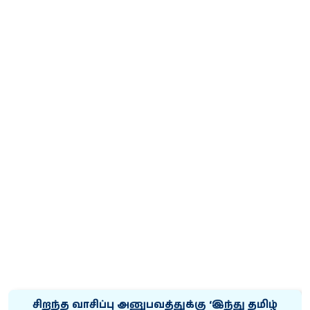
சிறந்த வாசிப்பு அனுபவத்துக்கு ‘இந்து தமிழ்