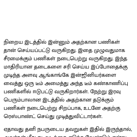
நிறைய இடத்தில் இன்னும் அதற்கான பணிகள்
தான் செய்யப்பட்டு வருகிறது. இதை முழுவதுமாக
சீரமைக்கும் பணிகள் நடைபெற்று வருகிறது. இந்த
மாதிரியான தடைகளை சரி செய்ய இப்போதைக்கு
முடிந்த அளவு ஆங்காங்கே இன்ஜினியர்களை
வைத்து ஒரு டீம் அமைத்து அந்த டீம் கண்காணிப்பு
பணிகளில் ஈடுபட்டு வருகிறார்கள். நேற்று இரவு
பெரும்பாலான இடத்தில் அதற்கான தடுக்கும்
பணிகள் நடைபெற்று சிறப்பாக, உடனே அதற்கு
ரெஸ்பாண்ட் செய்து முடித்துவிட்டார்கள்.
ஏதாவது தனி நபருடைய தவறுகள் இதில் இருந்தால்,