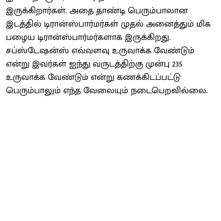
இருக்கிறார்கள். அதை தாண்டி பெரும்பாலான
இடத்தில் டிரான்ஸ்பார்மர்கள் முதல் அனைத்தும் மிக
பழைய டிரான்ஸ்பார்மர்களாக இருக்கிறது.
சப்ஸ்டேஷன்ஸ் எவ்வளவு உருவாக்க வேண்டும்
என்று இவர்கள் ஐந்து வருடத்திற்கு முன்பு 235
உருவாக்க வேண்டும் என்று கணக்கிடப்பட்டு
பெரும்பாலும் எந்த வேலையும் நடைபெறவில்லை.