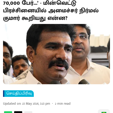
70,000 பேர்...’ - மின்வெட்டு
பிரச்சினையில் அமைச்சர் நிர்மல்
குமார் கூறியது என்ன?
செய்திப்பிரிவு
Updated on
:
23 May 2026, 3:23 pm
2
min read