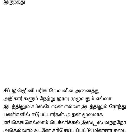
இருந்தது.
சீப் இன்ஜினியரிங் லெவலில் அனைத்து
அதிகாரிகளும் நேற்று இரவு முழுவதும் எல்லா
இடத்திலும் சப்ஸ்டேஷன் எல்லா இடத்திலும் ரோந்து
பணிகளில் ஈடுபட்டார்கள். அதன் மூலமாக
எங்கெங்கெல்லாம் டெக்னிக்கல் இஸ்யூஸ் வந்ததோ
அதெல்லாம் உடனே சரிசெய்யப்பட்டு, மின்சார தடை