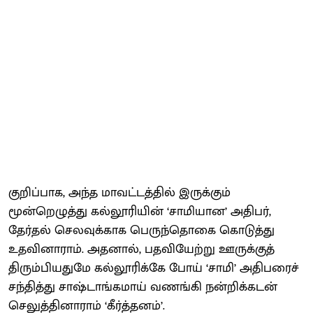
குறிப்பாக, அந்த மாவட்டத்தில் இருக்கும்
மூன்றெழுத்து கல்லூரியின் ‘சாமியான’ அதிபர்,
தேர்தல் செலவுக்காக பெருந்தொகை கொடுத்து
உதவினாராம். அதனால், பதவியேற்று ஊருக்குத்
திரும்பியதுமே கல்லூரிக்கே போய் ‘சாமி’ அதிபரைச்
சந்தித்து சாஷ்டாங்கமாய் வணங்கி நன்றிக்கடன்
செலுத்தினாராம் ‘கீர்த்தனம்’.