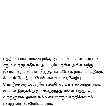
பதறிப்போன மாண்புமிகு, “ஐயா... சாமிகளா அப்படி
ஏதும் வந்துடாதீங்க. அப்படியே நீங்க அங்க வந்து
நின்னாலும் காரை நிறுத்த மாட்டேன். நான் பாட்டுக்கு
போயிட்டே இருப்பேன். எனக்கு வரவேற்பு
கொடுக்கணும்னு நினைக்கிறவங்க எல்லாரும் நம்ம
ஊருல இருக்கிற மூன்றெழுத்து மண்டபத்துக்கு
வந்துருங்க. அங்க நம்ம எல்லாரும் சந்திக்கலாம்”
என்று சொல்லிவிட்டாராம்.