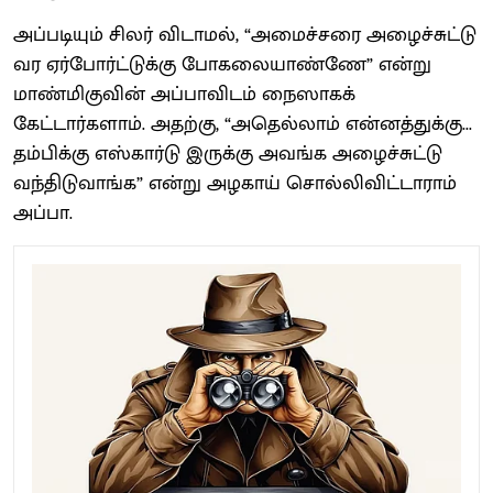
அப்படியும் சிலர் விடாமல், “அமைச்சரை அழைச்சுட்டு
வர ஏர்போர்ட்டுக்கு போகலையாண்ணே” என்று
மாண்மிகுவின் அப்பாவிடம் நைஸாகக்
கேட்டார்களாம். அதற்கு, “அதெல்லாம் என்னத்துக்கு...
தம்பிக்கு எஸ்கார்டு இருக்கு அவங்க அழைச்சுட்டு
வந்திடுவாங்க” என்று அழகாய் சொல்லிவிட்டாராம்
அப்பா.