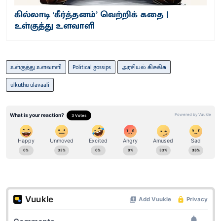
கில்லாடி ‘கீர்த்தனம்’ வெற்றிக் கதை |
உள்குத்து உளவாளி
உள்குத்து உளவாளி
Political gossips
அரசியல் கிசுகிசு
ulkuthu ulavaali