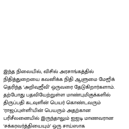
இந்த நிலையில், விசில் அரசாங்கத்தில்
நிதித்துறையை கவனிக்க நிதி ஆளுமை மேஜிக்
தெரிந்த ‘அறிவுஜீவி’ ஒருவரை தேடுகிறார்களாம்.
தற்போது பதவியேற்றுள்ள மாண்புமிகுக்களில்
திருப்பதி கடவுளின் பெயர் கொண்டவரும்
‘ராஜப்புள்ளி’யின் பெயரும் அதற்கான
பரிசீலனையில் இருந்தாலும் ஐஐடி மாணவரான
‘சக்கரவர்த்தியையும்’ ஒரு சாய்ஸாக