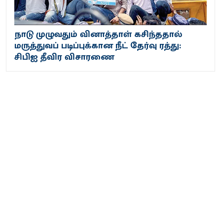
நாடு முழுவதும் வினாத்தாள் கசிந்ததால்
மருத்துவப் படிப்புக்கான நீட் தேர்வு ரத்து:
சிபிஐ தீவிர விசாரணை