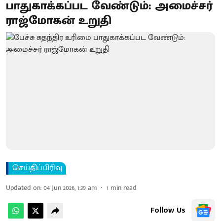
பாதுகாக்கப்பட வேண்டும்: அமைச்சர்
ராஜ்மோகன் உறுதி
செய்திப்பிரிவு
Updated on
:
04 Jun 2026, 1:39 am
1
min read
Follow Us