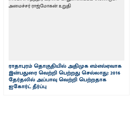
ராதாபுரம் தொகுதியில் அதிமுக எம்எல்ஏவாக
இன்பதுரை வெற்றி பெற்றது செல்லாது: 2016
தேர்தலில் அப்பாவு வெற்றி பெற்றதாக
ஐகோர்ட் தீர்ப்பு