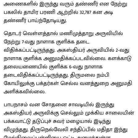
அணைகளில் இருந்து வரும் தண்ணீர் என நேற்று
பகலில் தாமிர பரணி ஆற்றில் 32,787 கன அடி
தண்ணீர் பாய்ந்தோடியது.
தொடர் வெள்ளத்தால் மணிமுத்தாறு அருவியில்
நேற்று 7-வது நாளாக குளிக்க தடை
விதிக்கப்பட்டிருந்தது. அகஸ்தியர் அருவியில் 2-வது
நாளாக குளிக்க அனுமதிக்கப்படவில்லை. களக்காடு
தலையணையில் குளிக்க 6-வது நாளாக
தடைவிதிக்கப்பட்டிருந்தது. திருமலை நம்பி
கோயிலுக்கு பக்தர்கள் செல்ல வனத்துறை அனுமதி
அளிக்கவில்லை.
பாபநாசம் வன சோதனை சாவடியில் இருந்து
அகஸ்தியர் அருவிக்கு செல்லும் முக்கிய சாலையின்
பக்கவாட்டு தடுப்புச் சுவர் மழையால் இடிந்து
விழுந்தது. திருநெல்வேலி சந்திப்பில் மதிதா இந்து