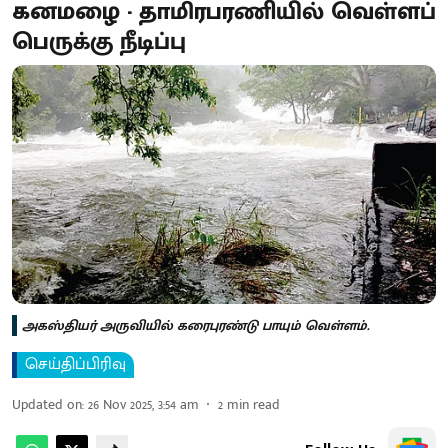
கனமழை - தாமிரபரணியில் வெள்ளப்
பெருக்கு நீடிப்பு
அகஸ்தியர் அருவியில் கரைபுரண்டு பாயும் வெள்ளம்.
செய்திப்பிரிவு
Updated on
:
26 Nov 2025, 3:54 am
2
min read