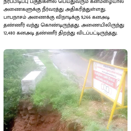
நீர்ப்பிடிப்பு பகுதிகளில் பெய்துவரும் கனமழையால்
அணைகளுக்கு நீர்வரத்து அதிகரித்துள்ளது.
பாபநாசம் அணைக்கு விநாடிக்கு 9,266 கனஅடி
தண்ணீர் வந்து கொண்டிருந்தது. அணையிலிருந்து
12,480 கனஅடி தண்ணீர் திறந்து விடப்பட்டிருந்தது.