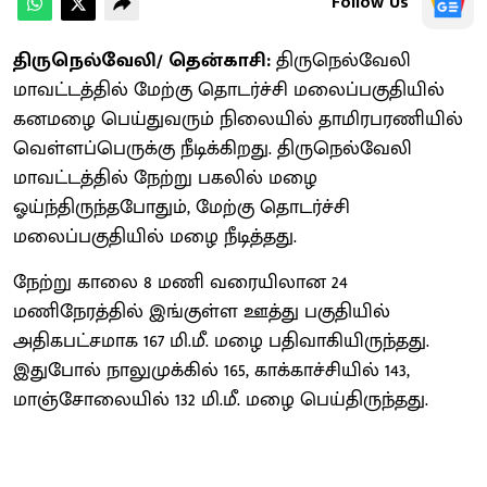
Follow Us
திருநெல்வேலி/ தென்காசி:
திருநெல்வேலி
மாவட்டத்தில் மேற்கு தொடர்ச்சி மலைப்பகுதியில்
கனமழை பெய்துவரும் நிலையில் தாமிரபரணியில்
வெள்ளப்பெருக்கு நீடிக்கிறது. திருநெல்வேலி
மாவட்டத்தில் நேற்று பகலில் மழை
ஓய்ந்திருந்தபோதும், மேற்கு தொடர்ச்சி
மலைப்பகுதியில் மழை நீடித்தது.
நேற்று காலை 8 மணி வரையிலான 24
மணிநேரத்தில் இங்குள்ள ஊத்து பகுதியில்
அதிகபட்சமாக 167 மி.மீ. மழை பதிவாகியிருந்தது.
இதுபோல் நாலுமுக்கில் 165, காக்காச்சியில் 143,
மாஞ்சோலையில் 132 மி.மீ. மழை பெய்திருந்தது.