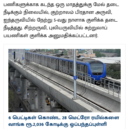
பணிகளுக்காக கடந்த ஒரு மாதத்துக்கு மேல் தடை
நீடிக்கும் நிலையில், குற்றாலம் பிரதான அருவி,
ஐந்தருவியில் நேற்று 5-வது நாளாக குளிக்க தடை
நீடித்தது. சிற்றருவி, புலியருவியில் சுற்றுலாப்
பயணிகள் குளிக்க அனுமதிக்கப்பட்டனர்.
6 பெட்டிகள் கொண்ட 28 மெட்ரோ ரயில்களை
வாங்க ரூ.2,036 கோடிக்கு ஒப்பந்தப்புள்ளி