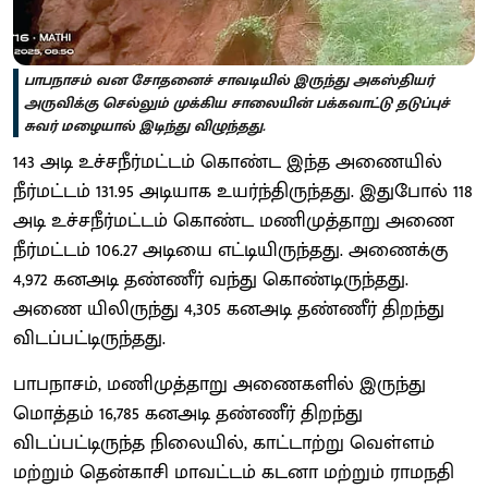
பாபநாசம் வன சோதனைச் சாவடியில் இருந்து அகஸ்தியர்
அருவிக்கு செல்லும் முக்கிய சாலையின் பக்கவாட்டு தடுப்புச்
சுவர் மழையால் இடிந்து விழுந்தது.
143 அடி உச்சநீர்மட்டம் கொண்ட இந்த அணையில்
நீர்மட்டம் 131.95 அடியாக உயர்ந்திருந்தது. இதுபோல் 118
அடி உச்சநீர்மட்டம் கொண்ட மணிமுத்தாறு அணை
நீர்மட்டம் 106.27 அடியை எட்டியிருந்தது. அணைக்கு
4,972 கனஅடி தண்ணீர் வந்து கொண்டிருந்தது.
அணை யிலிருந்து 4,305 கனஅடி தண்ணீர் திறந்து
விடப்பட்டிருந்தது.
பாபநாசம், மணிமுத்தாறு அணைகளில் இருந்து
மொத்தம் 16,785 கனஅடி தண்ணீர் திறந்து
விடப்பட்டிருந்த நிலையில், காட்டாற்று வெள்ளம்
மற்றும் தென்காசி மாவட்டம் கடனா மற்றும் ராமநதி