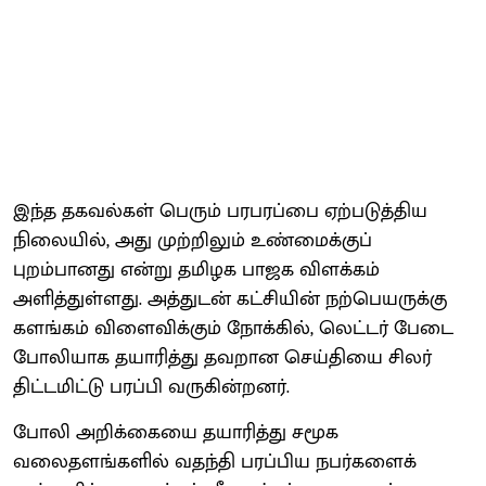
இந்த தகவல்கள் பெரும் பரபரப்பை ஏற்படுத்திய
நிலையில், அது முற்றிலும் உண்மைக்குப்
புறம்பானது என்று தமிழக பாஜக விளக்கம்
அளித்துள்ளது. அத்துடன் கட்சியின் நற்பெயருக்கு
களங்கம் விளைவிக்கும் நோக்கில், லெட்டர் பேடை
போலியாக தயாரித்து தவறான செய்தியை சிலர்
திட்டமிட்டு பரப்பி வருகின்றனர்.
போலி அறிக்கையை தயாரித்து சமூக
வலைதளங்களில் வதந்தி பரப்பிய நபர்களைக்