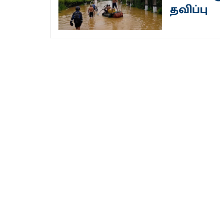
தவிப்பு