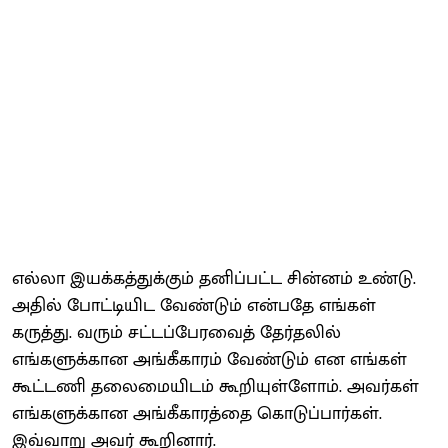
எல்லா இயக்கத்துக்கும் தனிப்பட்ட சின்னம் உண்டு.
அதில் போட்டியிட வேண்டும் என்பதே எங்கள்
கருத்து. வரும் சட்டப்பேரவைத் தேர்தலில்
எங்களுக்கான அங்கீகாரம் வேண்டும் என எங்கள்
கூட்டணி தலைமையிடம் கூறியுள்ளோம். அவர்கள்
எங்களுக்கான அங்கீகாரத்தை கொடுப்பார்கள்.
இவ்வாறு அவர் கூறினார்.