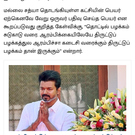
மல்லை சத்யா தொடங்கியுள்ள கட்சியின் பெயர்
ஏற்கெனவே வேறு ஒருவர் பதிவு செய்த பெயர் என
கூறப்படுவது குறித்த கேள்விக்கு, ‘‘தொட்டில் பழக்கம்
சுடுகாடு வரை. ஆரம்பிக்கையிலேயே திருட்டுப்
பழக்கத்துல ஆரம்பிச்சா கடைசி வரைக்கும் திருட்டுப்
பழக்கம் தான் இருக்கும்’’ என்றார்.