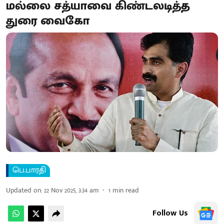
மல்லை சத்யாவை கிண்டலடித்த
துரை வைகோ
பெ.பாரதி
Updated on
:
22 Nov 2025, 3:34 am
1
min read
Follow Us