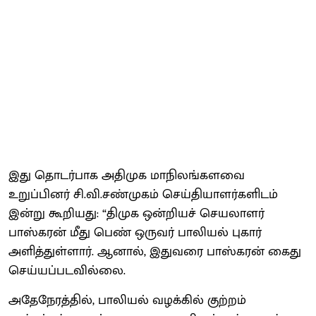
இது தொடர்பாக அதிமுக மாநிலங்களவை
உறுப்பினர் சி.வி.சண்முகம் செய்தியாளர்களிடம்
இன்று கூறியது: “திமுக ஒன்றியச் செயலாளர்
பாஸ்கரன் மீது பெண் ஒருவர் பாலியல் புகார்
அளித்துள்ளார். ஆனால், இதுவரை பாஸ்கரன் கைது
செய்யப்படவில்லை.
அதேநேரத்தில், பாலியல் வழக்கில் குற்றம்