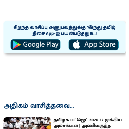
சிறந்த வாசிப்பு அனுபவத்துக்கு ‘இந்து தமிழ்
திசை App-ஐ பயன்படுத்துக..!
அதிகம் வாசித்தவை...
தமிழக பட்ஜெட் 2026-27 முக்கிய
அம்சங்கள் | அணிவகுத்த