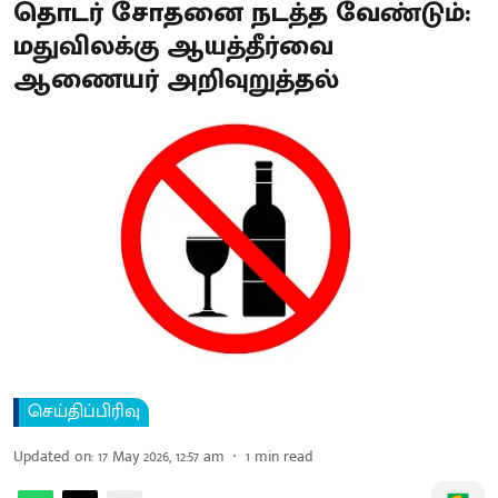
தொடர் சோதனை நடத்த வேண்டும்:
மதுவிலக்கு ஆயத்தீர்வை
ஆணையர் அறிவுறுத்தல்
செய்திப்பிரிவு
Updated on
:
17 May 2026, 12:57 am
1
min read