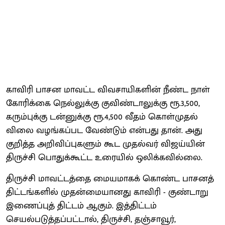
காவிரி பாசன மாவட்ட விவசாயிகளின் நீண்ட நாள்
கோரிக்கை நெல்லுக்கு குவிண்டாலுக்கு ரூ.3,500,
கரும்புக்கு டன்னுக்கு ரூ.4,500 வீதம் கொள்முதல்
விலை வழங்கப்பட வேண்டும் என்பது தான். அது
குறித்த அறிவிப்புகளும் கூட முதல்வர் விஜய்யின்
திருச்சி பொதுக்கூட்ட உரையில் ஒலிக்கவில்லை.
திருச்சி மாவட்டத்தை மையமாகக் கொண்ட பாசனத்
திட்டங்களில் முதன்மையானது காவிரி - குண்டாறு
இணைப்புத் திட்டம் ஆகும். இத்திட்டம்
செயல்படுத்தப்பட்டால், திருச்சி, தஞ்சாவூர்,