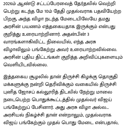
2026ம் ஆண்டு சட்டப்பேரவைத் தேர்தலில் வெற்றி
பெற்று கடந்த மே 10ம் தேதி முதல்வராக பதவியேற்ற
பிறகு, அந்த விழா நடந்த மேடையிலேயே தமது
அரசின் பயணம் எத்தகையதாக இருக்கும் என்பது
குறித்து உரையாற்றினார். அதன்பின் 3
வாரங்களாகிவிட்ட நிலையில், எந்த அரசு
விழாவிலும் பங்கேற்று அவர் உரையாற்றவில்லை.
அரசின் புதிய திட்டங்கள் குறித்த அறிவிப்புகளையும்
வெளியிடவில்லை.
இத்தகைய சூழலில் தான் திருச்சி கிழக்கு தொகுதி
மக்களுக்கு நன்றி தெரிவிக்கும் வகையில் திருச்சி
புனித ஜோசப் கல்லூரித் திடலில் நேற்று மாலை
நடைபெற்ற பொதுக்கூட்டத்தில் முதல்வர் விஜய்
பங்கேற்றுப் பேசினார். அது அரசு விழா அல்ல...
அரசியல் நிகழ்ச்சி தான் என்றாலும், முதல்வராக
விஜய் பங்கேற்கும் முதல் பொது மேடை என்பதால்,