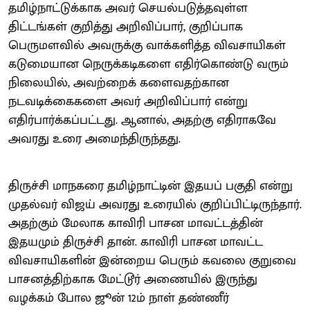
தமிழ்நாட்டுக்காக அவர் செயல்படுத்தவுள்ள
திட்டங்கள் குறித்து அறிவிப்பார், குறிப்பாக
பெருமளவில் அவருக்கு வாக்களித்த விவசாயிகள்
கடுமையான நெருக்கடிகளை எதிர்கொண்டு வரும்
நிலையில், அவற்றைக் களைவதற்கான
நடவடிக்கைகளை அவர் அறிவிப்பார் என்று
எதிர்பார்க்கப்பட்டது. ஆனால், அதற்கு எதிராகவே
அவரது உரை அமைந்திருந்தது.
திருச்சி மாநகரை தமிழ்நாட்டின் இதயப் பகுதி என்று
முதல்வர் விஜய் அவரது உரையில் குறிப்பிட்டிருந்தார்.
அதற்கும் மேலாக காவிரி பாசன மாவட்டத்தின்
இதயமும் திருச்சி தான். காவிரி பாசன மாவட்ட
விவசாயிகளின் இன்றைய பெரும் கவலை குறுவை
பாசனத்திற்காக மேட்டூர் அணையில் இருந்து
வழக்கம் போல ஜூன் 12ம் நாள் தண்ணீர்