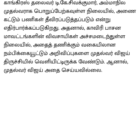
காங்கிரஸ் தலைவர் டி.கே.சிவக்குமார், அம்மாநில
முதல்வராக பொறுப்பேற்கவுள்ள நிலையில், அணை
கட்டும் பணிகள் தீவிரப்படுத்தப்படும் என்று
எதிர்பார்க்கப்படுகிறது. அதனால், காவிரி பாசன
மாவட்டங்களின் விவசாயிகள் அச்சமடைந்துள்ள
நிலையில், அதைத் தணிக்கும் வகையிலான
நம்பிக்கையூட்டும் அறிவிப்புகளை முதல்வர் விஜய்
திருச்சியில் வெளியிட்டிருக்க வேண்டும். ஆனால்,
முதல்வர் விஜய் அதை செய்யவில்லை.