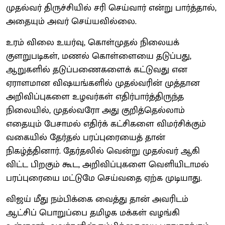
முதல்வர் திருச்சியில் சரி செய்வார் என்று பார்த்தால்,
அதையும் அவர் செய்யவில்லை.
உரம் விலை உயர்வு, கொள்முதல் நிலையக்
குளறுபடிகள், மணல் கொள்ளையை தடுப்பது,
ஆறுகளில் தடுப்பணைகளைக் கட்டுவது என
ஏராளமான விஷயங்களில் முதல்வரின் முத்தான
அறிவிப்புகளை உழவர்கள் எதிர்பார்த்திருந்த
நிலையில், முதல்வரோ அது குறித்தெல்லாம்
எதையும் பேசாமல் எதிர்க் கட்சிகளை விமர்சிக்கும்
வகையில் தேர்தல் பரப்புரையைத் தான்
நிகழ்த்தினார். தேர்தலில் வென்று முதல்வர் ஆகி
விட்ட பிறகும் கூட, அறிவிப்புகளை வெளியிடாமல்
பரப்புரையை மட்டுமே செய்வதை ஏற்க முடியாது.
விஜய் மீது நம்பிக்கை வைத்து தான் அவரிடம்
ஆட்சிப் பொறுப்பை தமிழக மக்கள் வழங்கி