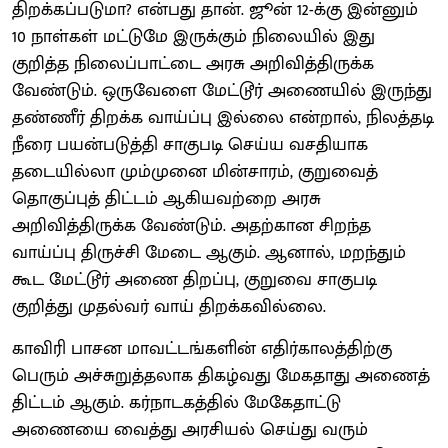
திறக்கப்படுமா? என்பது தான். ஜூன் 12-க்கு இன்னும்
10 நாள்கள் மட்டுமே இருக்கும் நிலையில் இது
குறித்த நிலைப்பாட்டை அரசு அறிவித்திருக்க
வேண்டும். ஒருவேளை மேட்டூர் அணையில் இருந்து
தண்ணீர் திறக்க வாய்ப்பு இல்லை என்றால், நிலத்தடி
நீரை பயன்படுத்தி சாகுபடி செய்ய வசதியாக
தடையில்லா மும்முனை மின்சாரம், குறுவைத்
தொகுப்புத் திட்டம் ஆகியவற்றை அரசு
அறிவித்திருக்க வேண்டும். அதற்கான சிறந்த
வாய்ப்பு திருச்சி மேடை ஆகும். ஆனால், மறந்தும்
கூட மேட்டூர் அணை திறப்பு, குறுவை சாகுபடி
குறித்து முதல்வர் வாய் திறக்கவில்லை.
காவிரி பாசன மாவட்டங்களின் எதிர்காலத்திற்கு
பெரும் அச்சுறுத்தலாக திகழ்வது மேகதாது அணைத்
திட்டம் ஆகும். கர்நாடகத்தில் மேகேதாட்டு
அணையை வைத்து அரசியல் செய்து வரும்