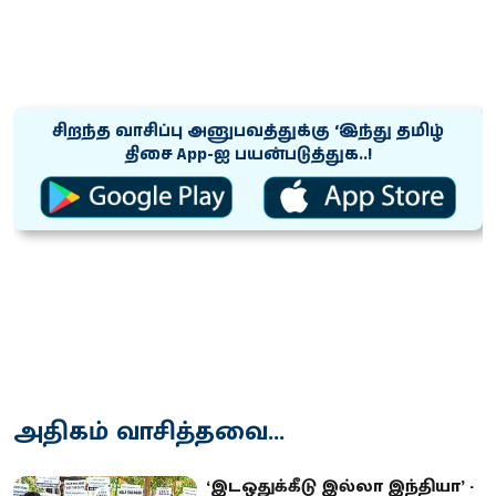
சிறந்த வாசிப்பு அனுபவத்துக்கு ‘இந்து தமிழ்
திசை App-ஐ பயன்படுத்துக..!
அதிகம் வாசித்தவை...
‘இடஒதுக்கீடு இல்லா இந்தியா’ -