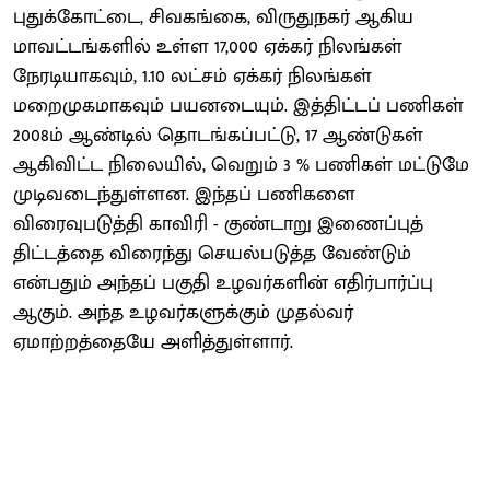
புதுக்கோட்டை, சிவகங்கை, விருதுநகர் ஆகிய
மாவட்டங்களில் உள்ள 17,000 ஏக்கர் நிலங்கள்
நேரடியாகவும், 1.10 லட்சம் ஏக்கர் நிலங்கள்
மறைமுகமாகவும் பயனடையும். இத்திட்டப் பணிகள்
2008ம் ஆண்டில் தொடங்கப்பட்டு, 17 ஆண்டுகள்
ஆகிவிட்ட நிலையில், வெறும் 3 % பணிகள் மட்டுமே
முடிவடைந்துள்ளன. இந்தப் பணிகளை
விரைவுபடுத்தி காவிரி - குண்டாறு இணைப்புத்
திட்டத்தை விரைந்து செயல்படுத்த வேண்டும்
என்பதும் அந்தப் பகுதி உழவர்களின் எதிர்பார்ப்பு
ஆகும். அந்த உழவர்களுக்கும் முதல்வர்
ஏமாற்றத்தையே அளித்துள்ளார்.