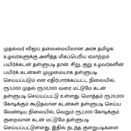
முதல்வர் விஜய் தலைமையிலான அரசு தமிழக
உழவர்களுக்கு அளித்த மிகப்பெரிய ஏமாற்றம்
பயிர்க்கடன் தள்ளுபடி தான். சிறு, குறு உழவர்களின்
பயிர்க் கடன்கள் முழுமையாக தள்ளுபடி
செய்யப்படும் என எதிர்பார்க்கப்பட்ட நிலையில்,
ரூ.5,000 முதல் ரூ.50,000 வரை மட்டுமே கடன்
தள்ளுபடி செய்யப்பட்டு உள்ளது. மொத்தம் ரூ.20,000
கோடிக்கும் கூடுதலான கடன்கள் தள்ளுபடி செய்ய
வேண்டிய நிலையில், வெறும் ரூ.2,000 கோடிக்கும்
குறைவான கடன் மட்டுமே தள்ளுபடி
செய்யப்பட்டுள்ளது. இதில் நடந்த குளறுபடிகளை