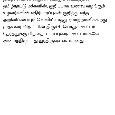
தமிழ்நாட்டு மக்களின், குறிப்பாக உணவு வழங்கும்
உழவர்களின் எதிர்பார்ப்புகள் குறித்து எந்த
அறிவிப்பையும் வெளியிடாதது ஏமாற்றமளிக்கிறது.
முதல்வர் விஜய்யின் திருச்சி பொதுக் கூட்டம்
தேர்தலுக்கு பிந்தைய பரப்புரைக் கூட்டமாகவே
அமைந்திருப்பது துரதிருஷ்டவசமானது.