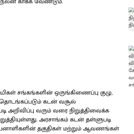
 நலன் காக்க வேண்டும்.
யிகள் சங்கங்களின் ஒருங்கிணைப்பு குழு,
 தொடங்கப்படும் கடன் வசூல்
 அறிவிப்பு வரும் வரை நிறுத்திவைக்க
த்தியுள்ளது. அரசாங்கம் கடன் தள்ளுபடி
யனாளிகளின் தகுதிகள் மற்றும் ஆவணங்கள்