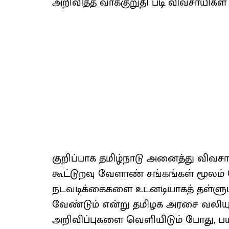
அறிவித்த வாக்குறுதி படி விவசாயிகள்
குறிப்பாக தமிழ்நாடு அனைத்து விவசா
கூட்டுறவு வேளாண் சங்கங்கள் மூலம்
நடவடிக்கைகளை உடனடியாகத் தள்ளுபடி
வேண்டும் என்று தமிழக அரசை வலியுறு
அறிவிப்புகளை வெளியிடும் போது, ப