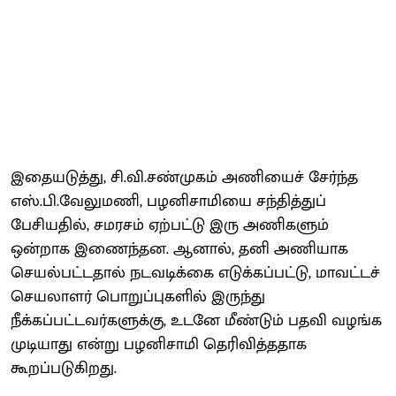
இதையடுத்து, சி.வி.சண்முகம் அணியைச் சேர்ந்த
எஸ்.பி.வேலுமணி, பழனிசாமியை சந்தித்துப்
பேசியதில், சமரசம் ஏற்பட்டு இரு அணிகளும்
ஒன்றாக இணைந்தன. ஆனால், தனி அணியாக
செயல்பட்டதால் நடவடிக்கை எடுக்கப்பட்டு, மாவட்டச்
செயலாளர் பொறுப்புகளில் இருந்து
நீக்கப்பட்டவர்களுக்கு, உடனே மீண்டும் பதவி வழங்க
முடியாது என்று பழனிசாமி தெரிவித்ததாக
கூறப்படுகிறது.