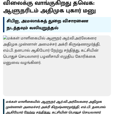
விலைக்கு வாங்குகிறது தவெக:
ஆளுநரிடம் அதிமுக புகார் மனு
சிபிஐ, அமலாக்கத் துறை விசாரணை
நடத்தவும் வலியுறுத்தல்
மக்கள் மாளிகையில் ஆளுநர் ஆர்.வி.அர்லேகரை அதிமுக
முன்னாள் அமைச்சர் அக்ரி கிருஷ்ணமூர்த்தி, எம்.பி. தனபால்
ஆகியோர் நேற்று சந்தித்து, கட்சியின் பொதுச் செயலாளர்