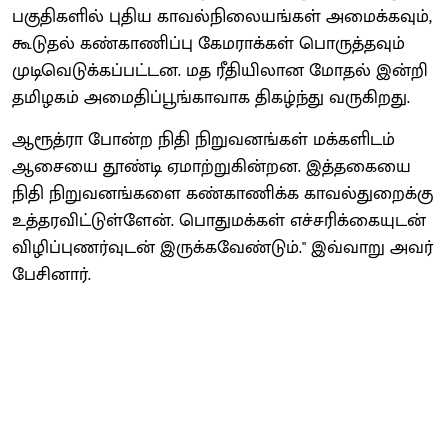
பகுதிகளில் புதிய காவல்நிலையங்கள் அமைக்கவும்,
கூடுதல் கண்காணிப்பு கேமராக்கள் பொருத்தவும்
முடிவெடுக்கப்பட்டன. மத ரீதியிலான மோதல் இன்றி
தமிழகம் அமைதிப்பூங்காவாக திகழ்ந்து வருகிறது.
ஆரூத்ரா போன்ற நிதி நிறுவனங்கள் மக்களிடம்
ஆசையை தூண்டி ஏமாற்றுகின்றன. இத்தகையை
நிதி நிறுவனங்களை கண்காணிக்க காவல்துறைக்கு
உத்தரவிட்டுள்ளேன். பொதுமக்கள் எச்சரிக்கையுடன்
விழிப்புணர்வுடன் இருக்கவேண்டும்." இவ்வாறு அவர்
பேசினார்.