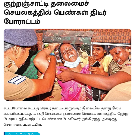
குற்றஞ்சாட்டி தலைமைச்
செயலகத்தில் பெண்கள் திடீர்
போராட்டம்
சட்டப்பேரவை கூட்டத் தொடர் நடைபெற்றுவரும் நிலையில், தனது நிலம்
அபகரிக்கப்பட்டதாக கூறி சென்னை தலைமைச் செயலக வளாகத்தில் நேற்று
போராட்டத்தில் ஈடுபட்ட பெண்ணை போலீஸார் அங்கிருந்து அழைத்து
சென்றனர். படம்: ம.பிரபு