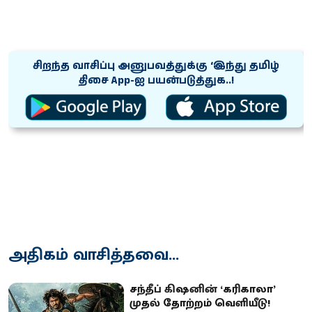
சிறந்த வாசிப்பு அனுபவத்துக்கு ‘இந்து தமிழ்
திசை App-ஐ பயன்படுத்துக..!
அதிகம் வாசித்தவை...
சந்தீப் கிஷனின் ‘கரிகாலா’
முதல் தோற்றம் வெளியீடு!