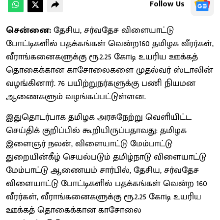
Follow Us
சென்னை:
தேசிய, சர்வதேச விளையாட்டு
போட்டிகளில் பதக்கங்கள் வென்ற160 தமிழக வீரர்கள்,
வீராங்கனைகளுக்கு ரூ.2.25 கோடி உயரிய ஊக்கத்
தொகைக்கான காசோலைகளை முதல்வர் ஸ்டாலின்
வழங்கினார். 76 பயிற்றுநர்களுக்கு பணி நியமன
ஆணைகளும் வழங்கப்பட்டுள்ளன.
இதுதொடர்பாக தமிழக அரசுநேற்று வெளியிட்ட
செய்திக் குறிப்பில் கூறியிருப்பதாவது: தமிழக
இளைஞர் நலன், விளையாட்டு மேம்பாட்டு
துறையின்கீழ் செயல்படும் தமிழ்நாடு விளையாட்டு
மேம்பாட்டு ஆணையம் சார்பில், தேசிய, சர்வதேச
விளையாட்டு போட்டிகளில் பதக்கங்கள் வென்ற 160
வீரர்கள், வீராங்கனைகளுக்கு ரூ.2.25 கோடி உயரிய
ஊக்கத் தொகைக்கான காசோலை