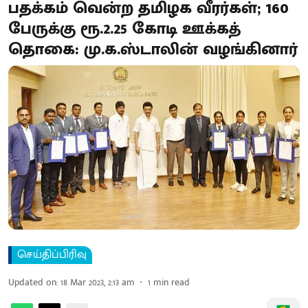
பதக்கம் வென்ற தமிழக வீரர்கள்; 160
பேருக்கு ரூ.2.25 கோடி ஊக்கத்
தொகை: மு.க.ஸ்டாலின் வழங்கினார்
செய்திப்பிரிவு
Updated on
:
18 Mar 2023, 2:13 am
1
min read