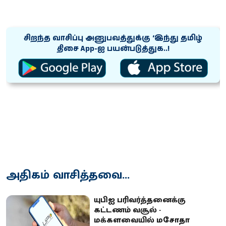
சிறந்த வாசிப்பு அனுபவத்துக்கு ‘இந்து தமிழ்
திசை App-ஐ பயன்படுத்துக..!
அதிகம் வாசித்தவை...
யுபிஐ பரிவர்த்தனைக்கு
கட்டணம் வசூல் -
மக்களவையில் மசோதா