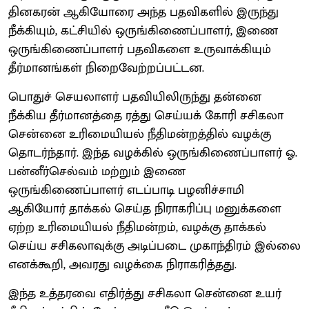
தினகரன் ஆகியோரை அந்த பதவிகளில் இருந்து
நீக்கியும், கட்சியில் ஒருங்கிணைப்பாளர், இணை
ஒருங்கிணைப்பாளர் பதவிகளை உருவாக்கியும்
தீர்மானங்கள் நிறைவேற்றப்பட்டன.
பொதுச் செயலாளர் பதவியிலிருந்து தன்னை
நீக்கிய தீர்மானத்தை ரத்து செய்யக் கோரி சசிகலா
சென்னை உரிமையியல் நீதிமன்றத்தில் வழக்கு
தொடர்ந்தார். இந்த வழக்கில் ஒருங்கிணைப்பாளர் ஓ.
பன்னீர்செல்வம் மற்றும் இணை
ஒருங்கிணைப்பாளர் எடப்பாடி பழனிச்சாமி
ஆகியோர் தாக்கல் செய்த நிராகரிப்பு மனுக்களை
ஏற்ற உரிமையியல் நீதிமன்றம், வழக்கு தாக்கல்
செய்ய சசிகலாவுக்கு அடிப்படை முகாந்திரம் இல்லை
எனக்கூறி, அவரது வழக்கை நிராகரித்தது.
இந்த உத்தரவை எதிர்த்து சசிகலா சென்னை உயர்