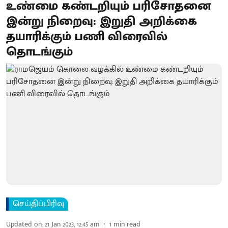
உண்மை கண்டறியும் பரிசோதனை
இன்று நிறைவு: இறுதி அறிக்கை
தயாரிக்கும் பணி விரைவில்
தொடங்கும்
செய்திப்பிரிவு
Updated on
:
21 Jan 2023, 12:45 am
1
min read