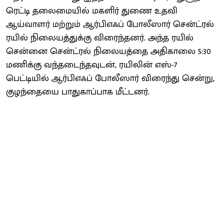
ரெட்டி தலைமையில் மகளிர் துணை உதவி
ஆய்வாளர் மற்றும் ஆர்பிஎஃப் போலீஸார் சென்ட்ரல்
ரயில் நிலையத்துக்கு விரைந்தனர். அந்த ரயில்
சென்னை சென்ட்ரல் நிலையத்தை அதிகாலை 5:30
மணிக்கு வந்தடைந்தவுடன், ரயிலின் எஸ்-7
பெட்டியில் ஆர்பிஎஃப் போலீஸார் விரைந்து சென்று,
குழந்தையை பாதுகாப்பாக மீட்டனர்.