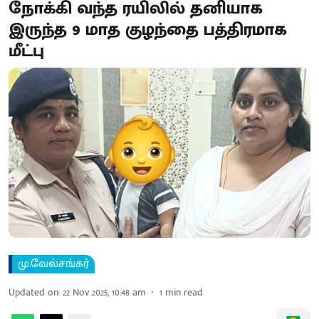
நோக்கி வந்த ரயிலில் தனியாக
இருந்த 9 மாத குழந்தை பத்திரமாக
மீட்பு
மு.வேல்சங்கர்
Updated on
:
22 Nov 2025, 10:48 am
1
min read