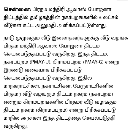
சென்னை:
பிரதம மந்திரி ஆவாஸ் யோஜனா
திட்டத்தில் தமிழகத்தின் நகர்புறங்களில் 6 லட்சம்
வீடுகள் கட்ட அனுமதி அளிக்கப்பட்டுள்ளது.
நாடு முழுவதும் வீடு இல்லாதவர்களுக்கு வீடு வழங்க
பிரதம மந்திரி ஆவாஸ் யோஜனா திட்டம்
செயல்படுத்தப்பட்டு வருகிறது. இந்த திட்டம்,
நகர்ப்புறம் (PMAY-U), கிராமப்புறம் (PMAY-G) என்று
இரண்டு வகையாக பிரிக்கப்பட்டு
செயல்படுத்தப்பட்டு வருகிறது. இதில்
மாநகராட்சிகள், நகராட்சிகள், பேரூராட்சிகளில்
பிரதமர் வீடு வழங்கும் திட்டம் நகரம் (நகர்புறம்)
என்றும் கிராமபுறங்களில் பிரதமர் வீடு வழங்கும்
திட்டம் நகரம் (கிராமப்புறம்) என்று பிரிக்கப்பட்டு
மாநில அரசுகள் இந்த திட்டத்தை செயல்படுத்தி
வருகிறது.