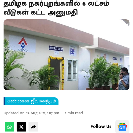
தமிழக நகர்புறங்களில் 6 லட்சம்
வீடுகள் கட்ட அனுமதி
கண்ணன் ஜீவானந்தம்
Updated on
:
24 Aug 2022, 1:07 pm
1
min read
Follow Us