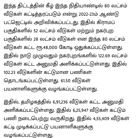
இந்த திட்டத்தின் கீழ் இந்த நிதியாண்டில் 80 லட்சம்
வீடுகள் கட்டித்தரப்படும் என்று 2022-23ம் ஆண்டு
பட்ஜெட்டில் அறிவிக்கப்பட்டது. இதில் கிராமப்
பகுதிகளில் 52 லட்சம் வீடுகள் மற்றும் நகர்புற
பகுதிகளில் 28 லட்சம் வீடுகள் என இந்த 80 லட்சம்
வீடுகள் கட்ட ரூ.48,000 கோடி ஒதுக்கப்பட்டுள்ளது.
இதில் நாடு முழுவதும் நகர்புறங்களில் 122.69 லட்சம்
வீடுகள் கட்ட அனுமதி அளிக்கப்பட்டுள்ளது. இதில்
102.23 வீடுகளின் கட்டுமான பணிகள்
தொடங்கப்பட்டுள்ளது. 61.50 வீடுகள்
பயனாளிகளுக்கு வழங்கப்பட்டுள்ளது.
இதில், தமிழகத்தில் 6,91,236 வீடுகள் கட்ட அனுமதி
அளிக்கப்பட்டுள்ளது. இதில் 6,25,947 வீடுகள் கட்டும்
பணி நடைபெற்று வருகிறது. இதில் 4,55,409 வீடுகள்
கட்டி முடிக்கப்பட்டு பயனாளிகளுக்கு
வழங்கப்பட்டுள்ளது.