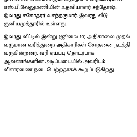
எஸ்.பி.வேலுமணியின் உதவியாளர் சந்தோஷ்.
இவரது சகோதரர் வசந்தகுமார். இவரது வீடு
குனியமுத்தூரில் உள்ளது.
இவரது வீட்டில் இன்று (ஜூலை 10) அதிகாலை முதல்
வருமான வரித்துறை அதிகாரிகள் சோதனை நடத்தி
வருகின்றனர். வரி ஏய்ப்பு தொடர்பாக
ஆவணங்களின் அடிப்படையில் அவரிடம்
விசாரணை நடைபெற்றதாகக் கூறப்படுகிறது.