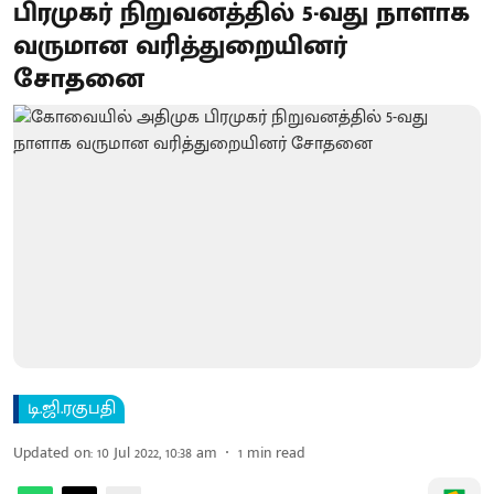
பிரமுகர் நிறுவனத்தில் 5-வது நாளாக
வருமான வரித்துறையினர்
சோதனை
டி.ஜி.ரகுபதி
Updated on
:
10 Jul 2022, 10:38 am
1
min read