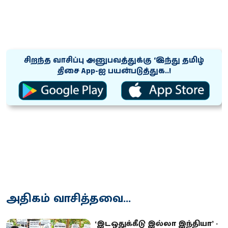
சிறந்த வாசிப்பு அனுபவத்துக்கு ‘இந்து தமிழ்
திசை App-ஐ பயன்படுத்துக..!
அதிகம் வாசித்தவை...
‘இடஒதுக்கீடு இல்லா இந்தியா’ -