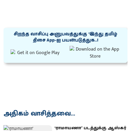
சிறந்த வாசிப்பு அனுபவத்துக்கு ‘இந்து தமிழ்
திசை App-ஐ பயன்படுத்துக..!
அதிகம் வாசித்தவை...
‘ராமாயணா’ படத்துக்கு ஆஸ்கர்