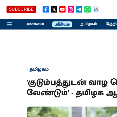
SUBSCRIBE
அண்மை
தமிழகம்
இந்தி
ப்ரீமியம்
தமிழகம்
'குடும்பத்துடன் வாழ
வேண்டும்' - தமிழக ஆ