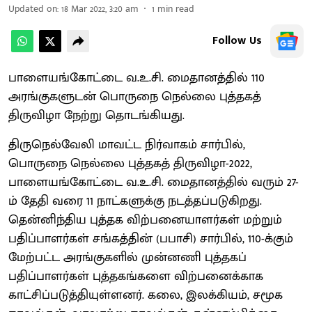
Updated on
:
18 Mar 2022, 3:20 am
1
min read
Follow Us
பாளையங்கோட்டை வ.உ.சி. மைதானத்தில் 110
அரங்குகளுடன் பொருநை நெல்லை புத்தகத்
திருவிழா நேற்று தொடங்கியது.
திருநெல்வேலி மாவட்ட நிர்வாகம் சார்பில்,
பொருநை நெல்லை புத்தகத் திருவிழா-2022,
பாளையங்கோட்டை வ.உ.சி. மைதானத்தில் வரும் 27-
ம் தேதி வரை 11 நாட்களுக்கு நடத்தப்படுகிறது.
தென்னிந்திய புத்தக விற்பனையாளர்கள் மற்றும்
பதிப்பாளர்கள் சங்கத்தின் (பபாசி) சார்பில், 110-க்கும்
மேற்பட்ட அரங்குகளில் முன்னணி புத்தகப்
பதிப்பாளர்கள் புத்தகங்களை விற்பனைக்காக
காட்சிப்படுத்தியுள்ளனர். கலை, இலக்கியம், சமூக