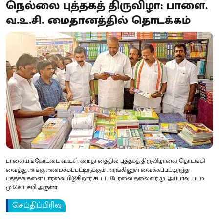
நெல்லை புத்தகத் திருவிழா: பாளை.
வ.உ.சி. மைதானத்தில் தொடக்கம்
பாளையங்கோட்டை வ.உ.சி. மைதானத்தில் புத்தகத் திருவிழாவை தொடங்கி
வைத்து அங்கு அமைக்கப்பட்டிருக்கும் அரங்கினுள் வைக்கப்பட்டிருந்த
புத்தகங்களை பார்வையிடுகிறார் சட்டப் பேரவை தலைவர் மு. அப்பாவு. படம்:
மு.லெட்சுமி அருண்
செய்திப்பிரிவு