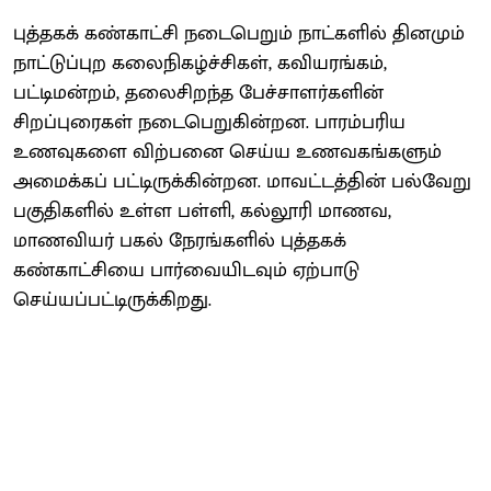
புத்தகக் கண்காட்சி நடைபெறும் நாட்களில் தினமும்
நாட்டுப்புற கலைநிகழ்ச்சிகள், கவியரங்கம்,
பட்டிமன்றம், தலைசிறந்த பேச்சாளர்களின்
சிறப்புரைகள் நடைபெறுகின்றன. பாரம்பரிய
உணவுகளை விற்பனை செய்ய உணவகங்களும்
அமைக்கப் பட்டிருக்கின்றன. மாவட்டத்தின் பல்வேறு
பகுதிகளில் உள்ள பள்ளி, கல்லூரி மாணவ,
மாணவியர் பகல் நேரங்களில் புத்தகக்
கண்காட்சியை பார்வையிடவும் ஏற்பாடு
செய்யப்பட்டிருக்கிறது.