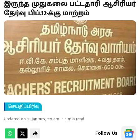
இருந்த முதுகலை பட்டதாரி ஆசிரியர்
தேர்வு பிப்.12-க்கு மாற்றம்
செய்திப்பிரிவு
Updated on
:
13 Jan 2022, 2:21 am
1
min read
Follow Us