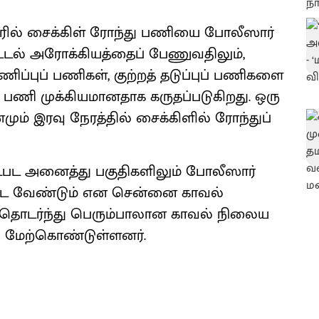
ில் சைக்கிள் ரோந்து பணியை போலீஸார்
டல் அரோக்கியத்தைப் பேணுவதிலும்,
்புப் பணிகள், குற்றத் தடுப்புப் பணிகளை
 பணி முக்கியமானதாக கருதப்படுகிறது. ஒரு
ும் இரவு நேரத்தில் சைக்கிளில் ரோந்துப்
உட்பட அனைத்து பகுதிகளிலும் போலீஸார்
 விட வேண்டும் என சென்னை காவல்
 தொடர்ந்து பெரும்பாலான காவல் நிலைய
 மேற்கொண்டுள்ளனர்.