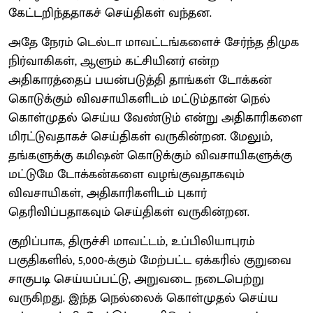
கேட்டறிந்ததாகச் செய்திகள் வந்தன.
அதே நேரம் டெல்டா மாவட்டங்களைச் சேர்ந்த திமுக
நிர்வாகிகள், ஆளும் கட்சியினர் என்ற
அதிகாரத்தைப் பயன்படுத்தி தாங்கள் டோக்கன்
கொடுக்கும் விவசாயிகளிடம் மட்டும்தான் நெல்
கொள்முதல் செய்ய வேண்டும் என்று அதிகாரிகளை
மிரட்டுவதாகச் செய்திகள் வருகின்றன. மேலும்,
தங்களுக்கு கமிஷன் கொடுக்கும் விவசாயிகளுக்கு
மட்டுமே டோக்கன்களை வழங்குவதாகவும்
விவசாயிகள், அதிகாரிகளிடம் புகார்
தெரிவிப்பதாகவும் செய்திகள் வருகின்றன.
குறிப்பாக, திருச்சி மாவட்டம், உப்பிலியாபுரம்
பகுதிகளில், 5,000-க்கும் மேற்பட்ட ஏக்கரில் குறுவை
சாகுபடி செய்யப்பட்டு, அறுவடை நடைபெற்று
வருகிறது. இந்த நெல்லைக் கொள்முதல் செய்ய