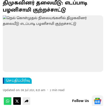
திமுகவினர் தலையீடு: எடப்பாடி
பழனிசாமி குற்றச்சாட்டு
செய்திப்பிரிவு
Updated on
:
08 Jul 2021, 8:25 am
2
min read
Follow Us