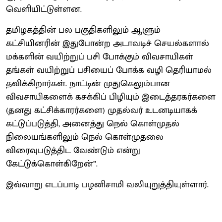
வெளியிட்டுள்ளன.
தமிழகத்தின் பல பகுதிகளிலும் ஆளும்
கட்சியினரின் இதுபோன்ற அடாவடிச் செயல்களால்
மக்களின் வயிற்றுப் பசி போக்கும் விவசாயிகள்
தங்கள் வயிற்றுப் பசியைப் போக்க வழி தெரியாமல்
தவிக்கிறார்கள். நாட்டின் முதுகெலும்பான
விவசாயிகளைக் கசக்கிப் பிழியும் இடைத்தரகர்களை
(தனது கட்சிக்காரர்களை) முதல்வர் உடனடியாகக்
கட்டுப்படுத்தி, அனைத்து நெல் கொள்முதல்
நிலையங்களிலும் நெல் கொள்முதலை
விரைவுபடுத்திட வேண்டும் என்று
கேட்டுக்கொள்கிறேன்”.
இவ்வாறு எடப்பாடி பழனிசாமி வலியுறுத்தியுள்ளார்.