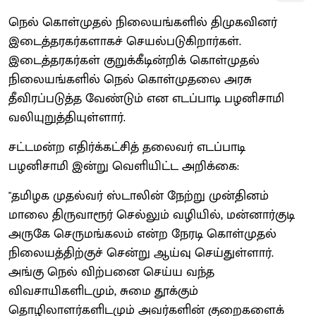
நெல் கொள்முதல் நிலையங்களில் திமுகவினர்
இடைத்தரகர்களாகச் செயல்படுகிறார்கள்.
இடைத்தரகர்கள் குறுக்கீடின்றிக் கொள்முதல்
நிலையங்களில் நெல் கொள்முதலை அரசு
தீவிரப்படுத்த வேண்டும் என எடப்பாடி பழனிசாமி
வலியுறுத்தியுள்ளார்.
சட்டமன்ற எதிர்க்கட்சித் தலைவர் எடப்பாடி
பழனிசாமி இன்று வெளியிட்ட அறிக்கை:
''தமிழக முதல்வர் ஸ்டாலின் நேற்று முன்தினம்
மாலை திருவாரூர் செல்லும் வழியில், மன்னார்குடி
அருகே செருமங்கலம் என்ற நேரடி கொள்முதல்
நிலையத்திற்குச் சென்று ஆய்வு செய்துள்ளார்.
அங்கு நெல் விற்பனை செய்ய வந்த
விவசாயிகளிடமும், சுமை தூக்கும்
தொழிலாளர்களிடமும் அவர்களின் குறைகளைக்