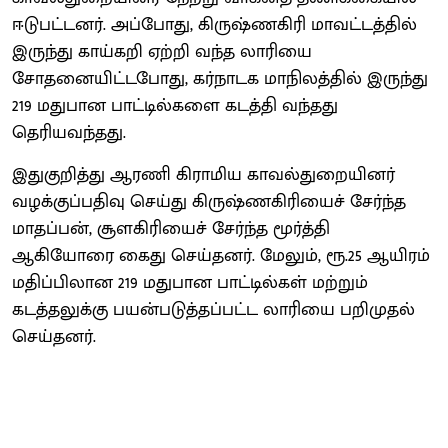
ஈடுபட்டனர். அப்போது, கிருஷ்ணகிரி மாவட்டத்தில்
இருந்து காய்கறி ஏற்றி வந்த லாரியை
சோதனையிட்டபோது, கர்நாடக மாநிலத்தில் இருந்து
219 மதுபான பாட்டில்களை கடத்தி வந்தது
தெரியவந்தது.
இதுகுறித்து ஆரணி கிராமிய காவல்துறையினர்
வழக்குப்பதிவு செய்து கிருஷ்ணகிரியைச் சேர்ந்த
மாதப்பன், சூளகிரியைச் சேர்ந்த மூர்த்தி
ஆகியோரை கைது செய்தனர். மேலும், ரூ.25 ஆயிரம்
மதிப்பிலான 219 மதுபான பாட்டில்கள் மற்றும்
கடத்தலுக்கு பயன்படுத்தப்பட்ட லாரியை பறிமுதல்
செய்தனர்.