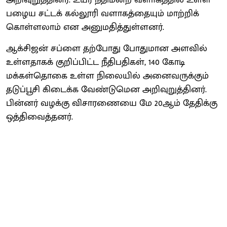
பழைய சட்டக் கல்லூரி வளாகத்தையும் மாற்றிக்
கொள்ளலாம் என அனுமதித்துள்ளனர்.
ஆக்சிஜன் சப்ளை தற்போது போதுமான அளவில்
உள்ளதாகக் குறிப்பிட்ட நீதிபதிகள், 140 கோடி
மக்கள்தொகை உள்ள நிலையில் அனைவருக்கும்
தடுப்பூசி கிடைக்க வேண்டுமென அறிவுறுத்தினர்.
பின்னர் வழக்கு விசாரணையை மே 20ஆம் தேதிக்கு
ஒத்திவைத்தனர்.