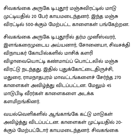
சிவகங்கை அருகே டி.புதூர் மஞ்சுவிரட்டில் மாடு
முட்டியதில் 20 பேர் காயமடைந்தனர். இந்த மஞ்சு
விரட்டில் 500-க்கும் மேற்பட்ட காளைகள் பங்கேற்றன.
சிவகங்கை அருகே டி.புதூரில் தர்ம முனீஸ்வரர்,
இளங்கரைமுடைய அய்யனார், சோனையா, சிவசக்தி
விநாயகர் கோயில்களில் மாசிக் களரி
விழாவையொட்டி கண்மாய்ப் பொட்டலில் மஞ்சு
விரட்டு நடந்தது. இதில் புதுக்கோட்டை,திருச்சி,
மதுரை, ராமநாதபுரம் மாவட்டங்களைச் சேர்ந்த 270
காளைகள் அவிழ்த்து விடப்பட்டன. மேலும் 45
மாடுபிடி வீரர்கள் காளைகளை அடக்க
களமிறங்கினர்.
வயல்வெளிகளில் ஆங்காங்கே கட்டு மாடுகள்
அவிழ்த்து விடப்பட்டன. காளைகள் முட்டியதில் 20-
க்கும் மேற்பட்டோர் காயமடைந்தனர். சிவகங்கை