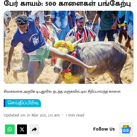
பேர் காயம்: 500 காளைகள் பங்கேற்பு
சிவகங்கை அருகே டி.புதூரில் நடந்த மஞ்சுவிரட்டில் சீறிப்பாய்ந்த காளை.
செய்திப்பிரிவு
Updated on
:
01 Mar 2021, 2:12 am
1
min read
Follow Us