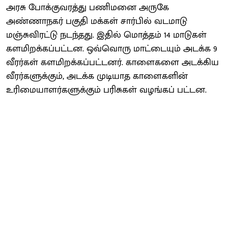
அரசு போக்குவரத்து பணிமனை அருகே
அண்ணாநகர் பகுதி மக்கள் சார்பில் வடமாடு
மஞ்சுவிரட்டு நடந்தது. இதில் மொத்தம் 14 மாடுகள்
களமிறக்கப்பட்டன. ஒவ்வொரு மாட்டையும் அடக்க 9
வீரர்கள் களமிறக்கப்பட்டனர். காளைகளை அடக்கிய
வீரர்களுக்கும், அடக்க முடியாத காளைகளின்
உரிமையாளர்களுக்கும் பரிசுகள் வழங்கப் பட்டன.