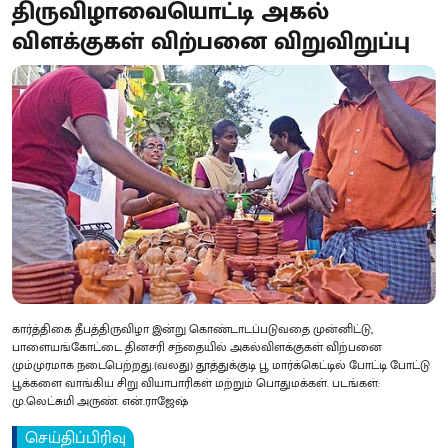
திருவிழாவையொட்டி அகல்
விளக்குகள் விற்பனை விறுவிறுப்பு
கார்த்திகை தீபத்திருவிழா இன்று கொண்டாடப்படுவதை முன்னிட்டு,
பாளையங்கோட்டை தினசரி சந்தையில் அகல்விளக்குகள் விற்பனை
மும்முரமாக நடைபெற்றது.(வலது) தூத்துக்குடி பூ மார்க்கெட்டில் போட்டி போட்டு
பூக்களை வாங்கிய சிறு வியாபாரிகள் மற்றும் பொதுமக்கள். படங்கள்:
மு.லெட்சுமி அருண். என்.ராஜேஷ்
செய்திப்பிரிவு