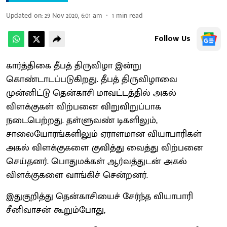
Updated on
:
29 Nov 2020, 6:01 am
1
min read
Follow Us
கார்த்திகை தீபத் திருவிழா இன்று
கொண்டாடப்படுகிறது. தீபத் திருவிழாவை
முன்னிட்டு தென்காசி மாவட்டத்தில் அகல்
விளக்குகள் விற்பனை விறுவிறுப்பாக
நடைபெற்றது. தள்ளுவண் டிகளிலும்,
சாலையோரங்களிலும் ஏராளமான வியாபாரிகள்
அகல் விளக்குகளை குவித்து வைத்து விற்பனை
செய்தனர். பொதுமக்கள் ஆர்வத்துடன் அகல்
விளக்குகளை வாங்கிச் சென்றனர்.
இதுகுறித்து தென்காசியைச் சேர்ந்த வியாபாரி
சீனிவாசன் கூறும்போது,