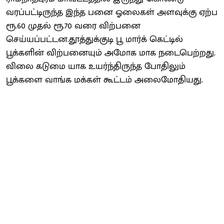
வரப்பட்டிருந்த இந்த பனை ஓலைகள் அளவுக்கு ஏற்ப
ரூ.60 முதல் ரூ.70 வரை விற்பனை
செய்யப்பட்டன.தூத்துக்குடி பூ மார்க் கெட்டில்
பூக்களின் விற்பனையும் அமோக மாக நடைபெற்றது.
விலை கடுமை யாக உயர்ந்திருந்த போதிலும்
பூக்களை வாங்க மக்கள் கூட்டம் அலைமோதியது.