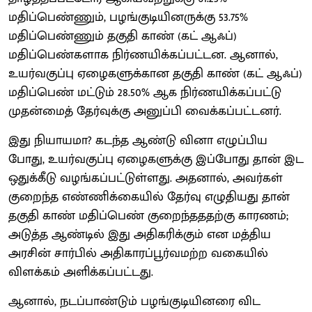
மதிப்பெண்ணும், பழங்குடியினருக்கு 53.75%
மதிப்பெண்ணும் தகுதி காண் (கட் ஆஃப்)
மதிப்பெண்களாக நிர்ணயிக்கப்பட்டன. ஆனால்,
உயர்வகுப்பு ஏழைகளுக்கான தகுதி காண் (கட் ஆஃப்)
மதிப்பெண் மட்டும் 28.50% ஆக நிர்ணயிக்கப்பட்டு
முதன்மைத் தேர்வுக்கு அனுப்பி வைக்கப்பட்டனர்.
இது நியாயமா? கடந்த ஆண்டு வினா எழுப்பிய
போது, உயர்வகுப்பு ஏழைகளுக்கு இப்போது தான் இட
ஒதுக்கீடு வழங்கப்பட்டுள்ளது. அதனால், அவர்கள்
குறைந்த எண்ணிக்கையில் தேர்வு எழுதியது தான்
தகுதி காண் மதிப்பெண் குறைந்தததற்கு காரணம்;
அடுத்த ஆண்டில் இது அதிகரிக்கும் என மத்திய
அரசின் சார்பில் அதிகாரப்பூர்வமற்ற வகையில்
விளக்கம் அளிக்கப்பட்டது.
ஆனால், நடப்பாண்டும் பழங்குடியினரை விட