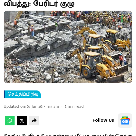
விபத்து: பேரிடர் குழு
செய்திப்பிரிவு
Updated on
:
07 Jun 2017, 11:17 am
3
min read
Follow Us