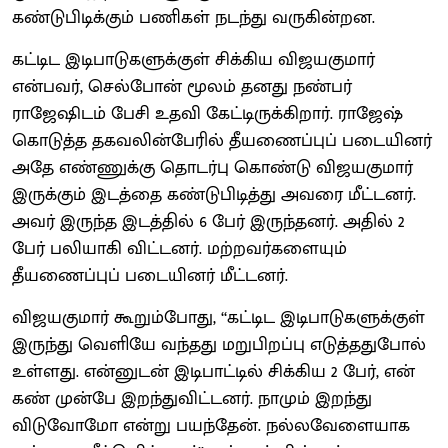
கண்டுபிடிக்கும் பணிகள் நடந்து வருகின்றன.
கட்டிட இடிபாடுகளுக்குள் சிக்கிய விஜயகுமார்
என்பவர், செல்போன் மூலம் தனது நண்பர்
ராஜேஷிடம் பேசி உதவி கேட்டிருக்கிறார். ராஜேஷ்
கொடுத்த தகவலின்பேரில் தீயணைப்புப் படையினர்
அதே எண்ணுக்கு தொடர்பு கொண்டு விஜயகுமார்
இருக்கும் இடத்தை கண்டுபிடித்து அவரை மீட்டனர்.
அவர் இருந்த இடத்தில் 6 பேர் இருந்தனர். அதில் 2
பேர் பலியாகி விட்டனர். மற்றவர்களையும்
தீயணைப்புப் படையினர் மீட்டனர்.
விஜயகுமார் கூறும்போது, ‘‘கட்டிட இடிபாடுகளுக்குள்
இருந்து வெளியே வந்தது மறுபிறப்பு எடுத்ததுபோல்
உள்ளது. என்னுடன் இடிபாட்டில் சிக்கிய 2 பேர், என்
கண் முன்பே இறந்துவிட்டனர். நாமும் இறந்து
விடுவோமோ என்று பயந்தேன். நல்லவேளையாக