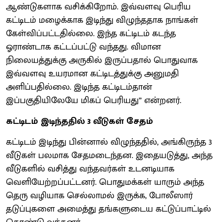
ஆண்டுகளாக வசிக்கிறோம். இவ்வளவு பெரிய
கட்டிடம் மழைக்காக இடிந்து விழுந்ததாக நாங்கள்
கேள்விப்பட்டதில்லை. இந்த கட்டிடம் கடந்த
ஓராண்டாக கட்டப்பட்டு வந்தது. விமான
நிலையத்துக்கு அருகில் இருப்பதால் பொதுவாக
இவ்வளவு உயரமான கட்டிடத்துக்கு அனுமதி
அளிப்பதில்லை. இடிந்த கட்டிடம்தான்
இப்பகுதியிலேயே மிகப் பெரியது” என்றனர்.
கட்டிடம் இடிந்ததில் 3 வீடுகள் சேதம்
கட்டிடம் இடிந்து பின்னால் விழுந்ததில், அங்கிருந்த 3
வீடுகள் பலமாக சேதமடைந்தன. இதையடுத்து, அந்த
வீடுகளில் வசித்து வந்தவர்கள் உடனடியாக
வெளியேற்றப்பட்டனர். பொதுமக்கள் யாரும் அந்த
தெரு வழியாக செல்லாமல் இருக்க, போலீஸார்
தடுப்புகளை அமைத்து தங்களுடைய கட்டுப்பாட்டில்