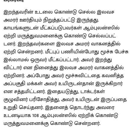
இறந்தவரின் உடலை கொண்டு செல்ல இலவச
அமரர் ஊர்தியும் நிறுத்தப்பட்டு இருந்தது.
காயங்களுடன் மீட்கப்படுபவர்கள் ஆம்புலன்ஸில்
ஏற்றி மருத்துவமனைக்கு கொண்டு செல்லப்பட்
டனர். இறந்தவர்களை இலவச அமரர் வாகனத்தில்
ஏற்றி சென்றனர். மீட்புப் பணியின்போது மூச்சு பேச்சு
இல்லாமல் ஒருவர் மீட்கப்பட்டார். அவர் இறந்து
விட்டார் என நினைத்து இலவச அமரர் வாகனத்தில்
ஏற்றினர். அப்போது அவர் மூச்சுவிட்டதை கவனித்த
அப்பகுதி மக்கள் அவர் உயிருடன்தான் இருக்கிறார்
என சத்தமிட்டனர். இதையடுத்து, டாக்டர்கள்
குழுவினர் பரிசோதித்து, அவர் உயிருடன் இருப்பதை
உறுதி செய்தனர். இதனைத் தொடர்ந்து அவரை
உடனடியாக 108 ஆம்புலன்ஸில் ஏற்றிக் கொண்டு
மருத்துவமனைக்கு கொண்டு சென்றனர்.