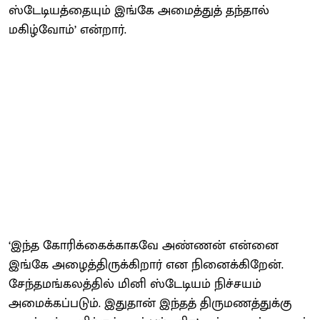
ஸ்டேடியத்தையும் இங்கே அமைத்துத் தந்தால்
மகிழ்வோம்’ என்றார்.
‘இந்த கோரிக்கைக்காகவே அண்ணன் என்னை
இங்கே அழைத்திருக்கிறார் என நினைக்கிறேன்.
சேந்தமங்கலத்தில் மினி ஸ்டேடியம் நிச்சயம்
அமைக்கப்படும். இதுதான் இந்தத் திருமணத்துக்கு