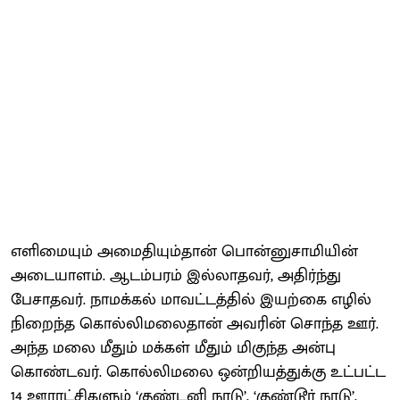
எளிமையும் அமைதியும்தான் பொன்னுசாமியின்
அடையாளம். ஆடம்பரம் இல்லாதவர், அதிர்ந்து
பேசாதவர். நாமக்கல் மாவட்டத்தில் இயற்கை எழில்
நிறைந்த கொல்லிமலைதான் அவரின் சொந்த ஊர்.
அந்த மலை மீதும் மக்கள் மீதும் மிகுந்த அன்பு
கொண்டவர். கொல்லிமலை ஒன்றியத்துக்கு உட்பட்ட
14 ஊராட்சிகளும் ‘குண்டனி நாடு’, ‘குண்டூர் நாடு’,