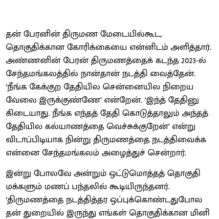
தன் பேரனின் திருமண மேடையில்கூட,
தொகுதிக்கான கோரிக்கையை என்னிடம் அளித்தார்.
அண்ணனின் பேரன் திருமணத்தைக் கடந்த 2023-ல்
சேந்தமங்கலத்தில் நான்தான் நடத்தி வைத்தேன்.
‘நீங்க கேக்குற தேதியில சென்னையில நிறைய
வேலை இருக்குண்ணே’ என்றேன். ‘இந்த் தேதினு
கிடையாது. நீங்க எந்தத் தேதி கொடுத்தாலும் அந்தத்
தேதியில கல்யாணத்தை வெச்சுக்குறேன்’ என்று
விடாப்பிடியாக நின்று திருமணத்தை நடத்திவைக்க
என்னை சேந்தமங்கலம் அழைத்துச் சென்றார்.
இன்று போலவே அன்றும் ஒட்டுமொத்தத் தொகுதி
மக்களும் மணப் பந்தலில் கூடியிருந்தனர்.
‘திருமணத்தை நடத்தித்தர ஒப்புக்கொண்டதுபோல
தன் துறையில் இருந்து எங்கள் தொகுதிக்கான மினி