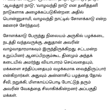
’ஆலத்தூர் நாடு’, ‘வாழவந்தி நாடு’ என தனித்தனி
நாடுகளாக அழைக்கப்படுகின்றன. அதில்
பொன்னுசாமி, வாழவந்தி நாட்டில் சோளக்காடு என்ற
ஊரைச் சேர்ந்தவர்.
சோளக்காடு பேருந்து நிலையம் அருகில் பழக்கடை
நடத்தி வந்தவருக்கு, அதுதான் அவரின்
வாழ்வாதாரமாகவும் இருந்திருக்கிறது. சட்டமன்ற
உறுப்பினர் ஆனப்பிறகும்கூட தினமும் அந்தக்
கடையில் அமர்ந்து வியாபாரம் செய்வதையும்,
மக்களை சந்திப்பதையும் வழக்கமாக வைத்திருப்பார்
என்கிறார்கள். அதுவும் அன்னாசிப் பழத்தை தோல்
சீவி, நறுக்கி, மிளகாய்ப்பொடி போட்டுத் தரும்
அவரின் வேகத்தை சிலாகிக்கின்றனர் அப்பகுதி
மக்கள்.