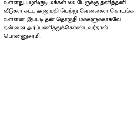
உள்ளது. பழங்குடி மக்கள் 500 பேருக்கு தனித்தனி
வீடுகள் கட்ட அனுமதி பெற்று வேலைகள் தொடங்க
உள்ளன. இப்படி தன் தொகுதி மக்களுக்காகவே
தன்னை அர்ப்பணித்துக்கொண்டவர்தான்
பொன்னுசாமி.