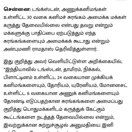
சென்னை:
டங்க்ஸ்டன், அணுக்கனிமங்கள்
உள்ளிட்ட 30 வகை கனிமச் சுரங்கம் அமைக்க மக்கள்
கருத்து தேவையில்லை என்பது தவறு என்றும்
மக்களுக்கு பாதிப்பை ஏற்படுத்தும் எந்த
சுரங்கங்களையும் அமைக்கக் கூடாது என்றும்
அன்புமணி ராமதாஸ் தெரிவித்துள்ளார்.
இது குறித்து அவர் வெளியிட்டுள்ள அறிக்கையில்,
“இந்தியாவில் டங்ஸ்டன், தாமிரம், நிக்கல்,
பிளாட்டினம் உள்ளிட்ட 24 வகையான முக்கியக்
கனிமங்களையும், தோரியம், யுரேனியம், மோனசைட்
உள்ளிட்ட 6 வகையான அணுக் கனிமங்களையும்
தோண்டி எடுப்பதற்கான சுரங்கங்களை அமைப்பது
குறித்து பொதுமக்களிடம் கருத்துக் கேட்கும்
கூட்டங்களை நடத்தத் தேவையில்லை என்றும்,
இவற்றுக்கான சுற்றுச்சூழல் அனுமதியை இனி