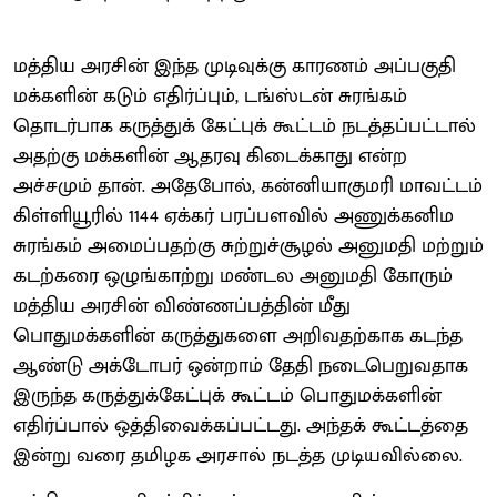
மத்திய அரசின் இந்த முடிவுக்கு காரணம் அப்பகுதி
மக்களின் கடும் எதிர்ப்பும், டங்ஸ்டன் சுரங்கம்
தொடர்பாக கருத்துக் கேட்புக் கூட்டம் நடத்தப்பட்டால்
அதற்கு மக்களின் ஆதரவு கிடைக்காது என்ற
அச்சமும் தான். அதேபோல், கன்னியாகுமரி மாவட்டம்
கிள்ளியூரில் 1144 ஏக்கர் பரப்பளவில் அணுக்கனிம
சுரங்கம் அமைப்பதற்கு சுற்றுச்சூழல் அனுமதி மற்றும்
கடற்கரை ஒழுங்காற்று மண்டல அனுமதி கோரும்
மத்திய அரசின் விண்ணப்பத்தின் மீது
பொதுமக்களின் கருத்துகளை அறிவதற்காக கடந்த
ஆண்டு அக்டோபர் ஒன்றாம் தேதி நடைபெறுவதாக
இருந்த கருத்துக்கேட்புக் கூட்டம் பொதுமக்களின்
எதிர்ப்பால் ஒத்திவைக்கப்பட்டது. அந்தக் கூட்டத்தை
இன்று வரை தமிழக அரசால் நடத்த முடியவில்லை.