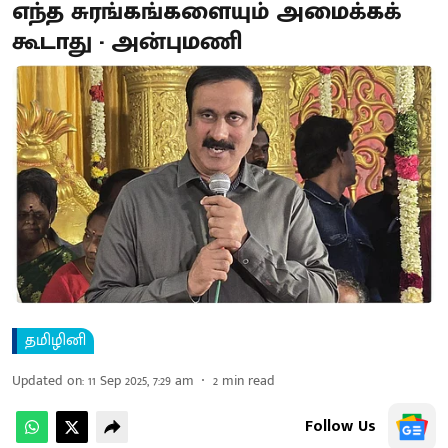
எந்த சுரங்கங்களையும் அமைக்கக்
கூடாது - அன்புமணி
தமிழினி
Updated on
:
11 Sep 2025, 7:29 am
2
min read
Follow Us