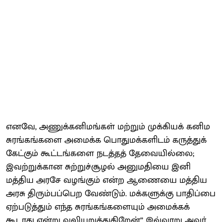
எனவே, அணுக்கனிமங்கள் மற்றும் முக்கியக் கனிம
சுரங்கங்களை அமைக்க பொதுமக்களிடம் கருத்துக்
கேட்கும் கூட்டங்களை நடத்தத் தேவையில்லை;
இவற்றுக்கான சுற்றுச்சூழல் அனுமதியை இனி
மத்திய அரசே வழங்கும் என்ற ஆணையை மத்திய
அரசு திரும்பப்பெற வேண்டும். மக்களுக்கு பாதிப்பை
ஏற்படுத்தும் எந்த சுரங்கங்களையும் அமைக்கக்
கூடாது என்று வலியுறுத்துகிறேன்” இவ்வாறு அவர்