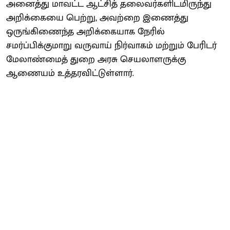
அனைத்து மாவட்ட ஆட்சித் தலைவர்களிடமிருந்து
அறிக்கையை பெற்று, அவற்றை இணைத்து
ஒருங்கிணைந்த அறிக்கையாக நேரில்
சமர்ப்பிக்குமாறு வருவாய் நிர்வாகம் மற்றும் பேரிடர்
மேலாண்மைத் துறை அரசு செயலாளருக்கு
ஆணையம் உத்தரவிட்டுள்ளார்.