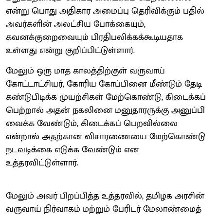
என்று பொது அதிகார அமைப்பு தெரிவிக்கும் பதில்
அவர்களின் அலட்சிய போக்கையும்,
கவனக்குறைவையும் பிரதிபலிக்கக்கூடியதாக
உள்ளது என்று குறிப்பிட்டுள்ளார்.
மேலும் ஒரு மாத காலத்திற்குள் வருவாய்
கோட்டாட்சியர், கோரிய கோப்பினை மீண்டும் தேடி
கண்டுபிடிக்க முயற்சிகள் மேற்கொண்டு, கிடைக்கப்
பெற்றால் அதன் நகலினை மனுதாரருக்கு அனுப்பி
வைக்க வேண்டும், கிடைக்கப் பெறவில்லை
என்றால் அதற்கான விசாரணையை மேற்கொண்டு
நடவடிக்கை எடுக்க வேண்டும் என
உத்தரவிட்டுள்ளார்.
மேலும் அவர் பிறப்பித்த உத்தரவில், தமிழக அரசின்
வருவாய் நிர்வாகம் மற்றும் பேரிடர் மேலாண்மைத்