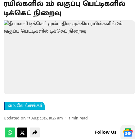
ரயில்களில் 2ம் வகுப்பு பெட்டிகளில்
டிக்கெட் நிறைவு
எம். வேல்சங்கர்
Updated on
:
17 Aug 2025, 10:35 am
1
min read
Follow Us