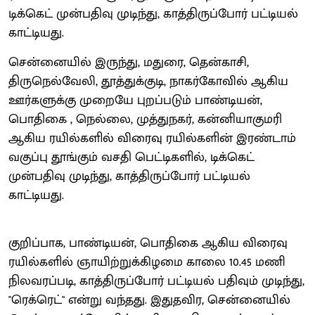
டிக்கெட் முன்பதிவு முடிந்து, காத்திருப்போர் பட்டியல்
காட்டியது.
சென்னையில் இருந்து, மதுரை, தென்காசி,
திருநெல்வேலி, தூத்துக்குடி, நாகர்கோவில் ஆகிய
ஊர்களுக்கு முறையே புறப்படும் பாண்டியன்,
பொதிகை , நெல்லை, முத்துநகர், கன்னியாகுமரி
ஆகிய ரயில்களில் விரைவு ரயில்களின் இரண்டாம்
வகுப்பு தூங்கும் வசதி பெட்டிகளில், டிக்கெட்
முன்பதிவு முடிந்து, காத்திருப்போர் பட்டியல்
காட்டியது.
குறிப்பாக, பாண்டியன், பொதிகை ஆகிய விரைவு
ரயில்களில் ஞாயிற்றுக்கிழமை காலை 10.45 மணி
நிலவரப்படி, காத்திருப்போர் பட்டியல் பதிவும் முடிந்து,
"ரெக்ரெட்" என்று வந்தது. இதுதவிர, சென்னையில்