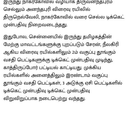
இருந்து நாகர்கோவில் வழியாக திருவனந்தபுரம்
செல்லும் அனந்தபுரி விரைவு ரயிலில்
திருநெல்வேலி, நாகர்கோவில் வரை செல்ல டிக்கெட்
முன்பதிவு நிறைவடைந்தது.
இதுபோல, சென்னையில் இருந்து தமிழகத்தின்
மேற்கு மாவட்டங்களுக்கு புறப்படும் சேரன், நீலகிரி
ஆகிய விரைவு ரயில்களிலும் 2ம் வகுப்பு தூங்கும்
வசதி பெட்டிகளுக்கு டிக்கெட் முன்பதிவு முடிந்து,
காத்திருப்போர் பட்டியல் காட்டியது. முக்கிய
ரயில்களில் அனைத்திலும் இரண்டாம் வகுப்பு
தூங்கும் வசதி பெட்டிகள், 3 அடுக்கு ஏசி பெட்டிகளில்
டிக்கெட் முன்பதிவு டிக்கெட் முன்பதிவு
விறுவிறுப்பாக நடைபெற்று வந்தது.