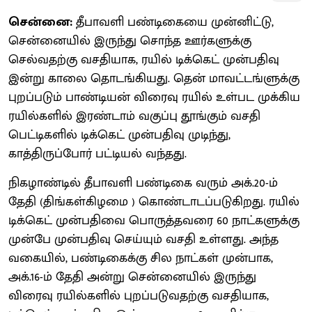
சென்னை:
தீபாவளி பண்டிகையை முன்னிட்டு,
சென்னையில் இருந்து சொந்த ஊர்களுக்கு
செல்வதற்கு வசதியாக, ரயில் டிக்கெட் முன்பதிவு
இன்று காலை தொடங்கியது. தென் மாவட்டங்ளுக்கு
புறப்படும் பாண்டியன் விரைவு ரயில் உள்பட முக்கிய
ரயில்களில் இரண்டாம் வகுப்பு தூங்கும் வசதி
பெட்டிகளில் டிக்கெட் முன்பதிவு முடிந்து,
காத்திருப்போர் பட்டியல் வந்தது.
நிகழாண்டில் தீபாவளி பண்டிகை வரும் அக்.20-ம்
தேதி (திங்கள்கிழமை ) கொண்டாடப்படுகிறது. ரயில்
டிக்கெட் முன்பதிவை பொருத்தவரை 60 நாட்களுக்கு
முன்பே முன்பதிவு செய்யும் வசதி உள்ளது. அந்த
வகையில், பண்டிகைக்கு சில நாட்கள் முன்பாக,
அக்.16-ம் தேதி அன்று சென்னையில் இருந்து
விரைவு ரயில்களில் புறப்படுவதற்கு வசதியாக,