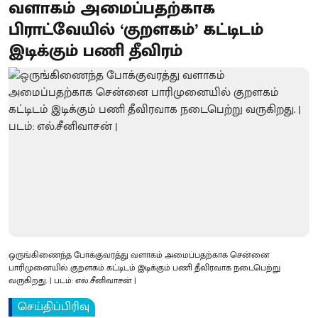
வளாகம் அமைப்பதற்காக
பிராட்வேயில் ‘குறளகம்’ கட்டிடம்
இடிக்கும் பணி தீவிரம்
ஒருங்கிணைந்த போக்குவரத்து வளாகம் அமைப்பதற்காக சென்னை
பாரிமுனையில் குறளகம் கட்டிடம் இடிக்கும் பணி தீவிரவாக நடைபெற்று
வருகிறது. | படம்: எல்.சீனிவாசன் |
செய்திப்பிரிவு