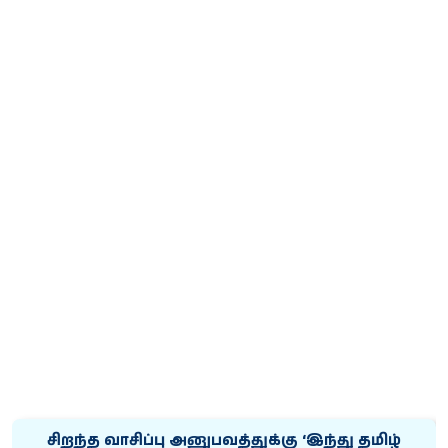
சிறந்த வாசிப்பு அனுபவத்துக்கு ‘இந்து தமிழ்