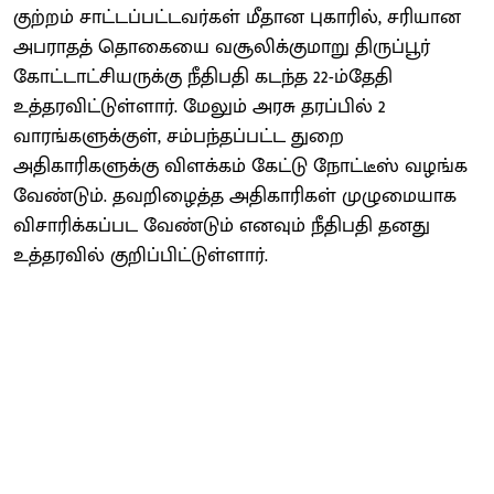
குற்றம் சாட்டப்பட்டவர்கள் மீதான புகாரில், சரியான
அபராதத் தொகையை வசூலிக்குமாறு திருப்பூர்
கோட்டாட்சியருக்கு நீதிபதி கடந்த 22-ம்தேதி
உத்தரவிட்டுள்ளார். மேலும் அரசு தரப்பில் 2
வாரங்களுக்குள், சம்பந்தப்பட்ட துறை
அதிகாரிகளுக்கு விளக்கம் கேட்டு நோட்டீஸ் வழங்க
வேண்டும். தவறிழைத்த அதிகாரிகள் முழுமையாக
விசாரிக்கப்பட வேண்டும் எனவும் நீதிபதி தனது
உத்தரவில் குறிப்பிட்டுள்ளார்.